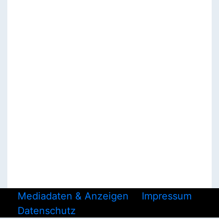
Mediadaten & Anzeigen
Impressum
Datenschutz