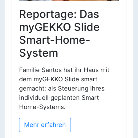
Reportage: Das
myGEKKO Slide
Smart-Home-
System
Familie Santos hat ihr Haus mit
dem myGEKKO Slide smart
gemacht: als Steuerung ihres
individuell geplanten Smart-
Home-Systems.
Mehr erfahren