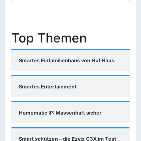
Top Themen
Smartes Einfamilienhaus von Huf Haus
Smartes Entertainment
Homematic IP: Massenhaft sicher
Smart schützen – die Ezviz C3X im Test