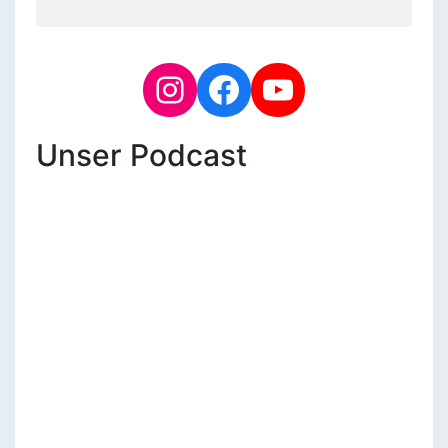
Unser Podcast