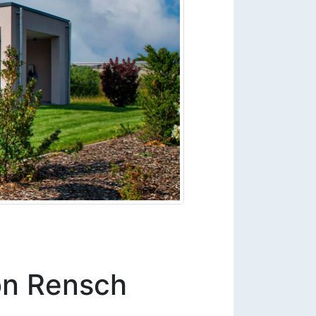
on Rensch