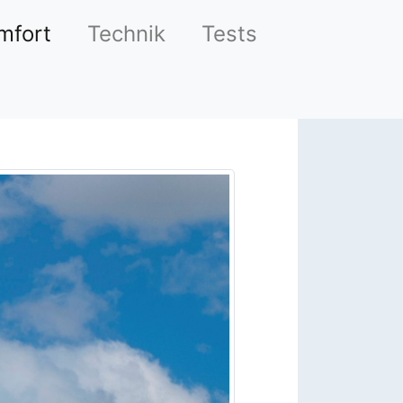
mfort
Technik
Tests