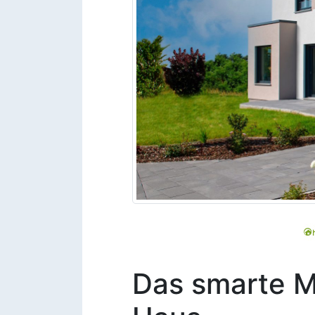
Das smarte M