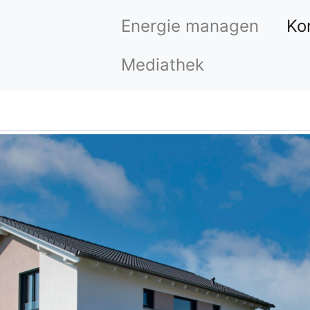
Energie managen
Ko
Mediathek