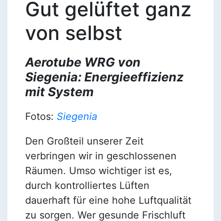
Gut gelüftet ganz
von selbst
Aerotube WRG von
Siegenia: Energieeffizienz
mit System
Fotos:
Siegenia
Den Großteil unserer Zeit
verbringen wir in geschlossenen
Räumen. Umso wichtiger ist es,
durch kontrolliertes Lüften
dauerhaft für eine hohe Luftqualität
zu sorgen. Wer gesunde Frischluft