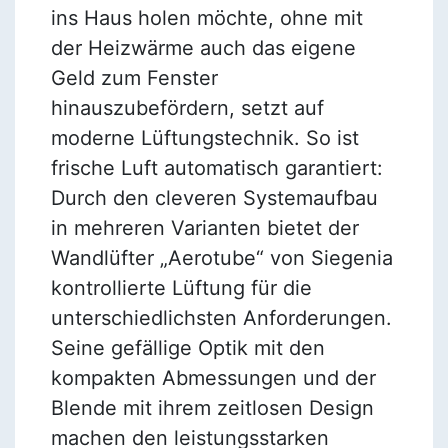
ins Haus holen möchte, ohne mit
der Heizwärme auch das eigene
Geld zum Fenster
hinauszubefördern, setzt auf
moderne Lüftungstechnik. So ist
frische Luft automatisch garantiert:
Durch den cleveren Systemaufbau
in mehreren Varianten bietet der
Wandlüfter „Aerotube“ von Siegenia
kontrollierte Lüftung für die
unterschiedlichsten Anforderungen.
Seine gefällige Optik mit den
kompakten Abmessungen und der
Blende mit ihrem zeitlosen Design
machen den leistungsstarken