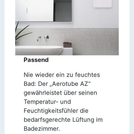
Passend
Nie wieder ein zu feuchtes
Bad: Der „Aerotube AZ“
gewährleistet über seinen
Temperatur- und
Feuchtigkeitsfühler die
bedarfsgerechte Lüftung im
Badezimmer.