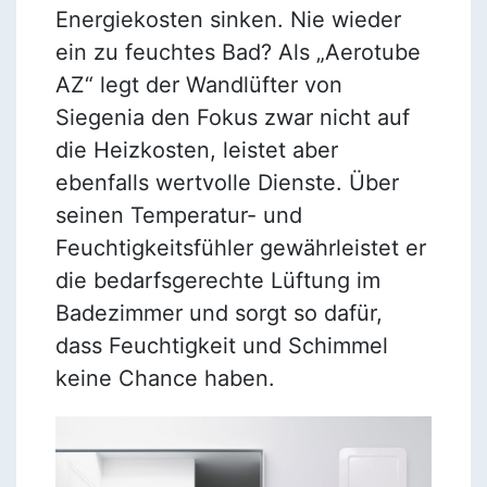
Energiekosten sinken. Nie wieder
ein zu feuchtes Bad? Als „Aerotube
AZ“ legt der Wandlüfter von
Siegenia den Fokus zwar nicht auf
die Heizkosten, leistet aber
ebenfalls wertvolle Dienste. Über
seinen Temperatur- und
Feuchtigkeitsfühler gewährleistet er
die bedarfsgerechte Lüftung im
Badezimmer und sorgt so dafür,
dass Feuchtigkeit und Schimmel
keine Chance haben.