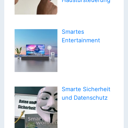
Haustürsteuerung
Smartes
Entertainment
Smarte Sicherheit
und Datenschutz