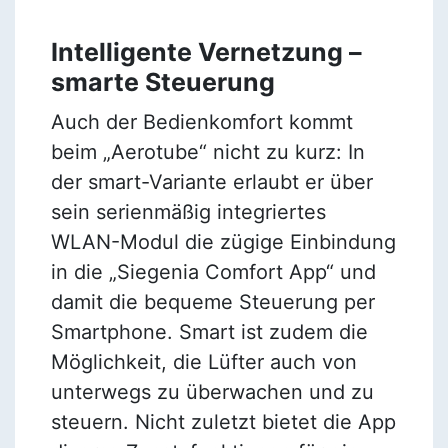
Intelligente Vernetzung –
smarte Steuerung
Auch der Bedienkomfort kommt
beim „Aerotube“ nicht zu kurz: In
der smart-Variante erlaubt er über
sein serienmäßig integriertes
WLAN-Modul die zügige Einbindung
in die „Siegenia Comfort App“ und
damit die bequeme Steuerung per
Smartphone. Smart ist zudem die
Möglichkeit, die Lüfter auch von
unterwegs zu überwachen und zu
steuern. Nicht zuletzt bietet die App