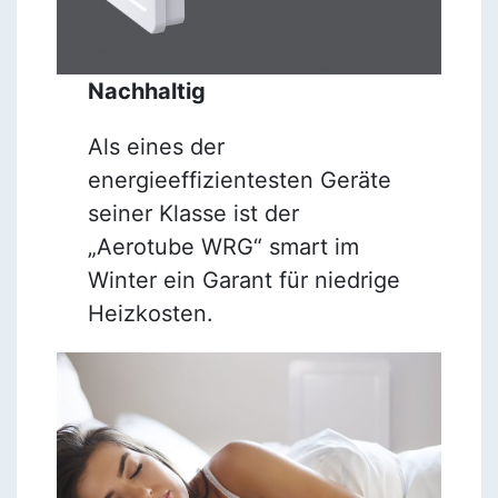
Nachhaltig
Als eines der
energieeffizientesten Geräte
seiner Klasse ist der
„Aerotube WRG“ smart im
Winter ein Garant für niedrige
Heizkosten.