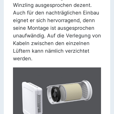
Winzling ausgesprochen dezent.
Auch für den nachträglichen Einbau
eignet er sich hervorragend, denn
seine Montage ist ausgesprochen
unaufwändig. Auf die Verlegung von
Kabeln zwischen den einzelnen
Lüftern kann nämlich verzichtet
werden.