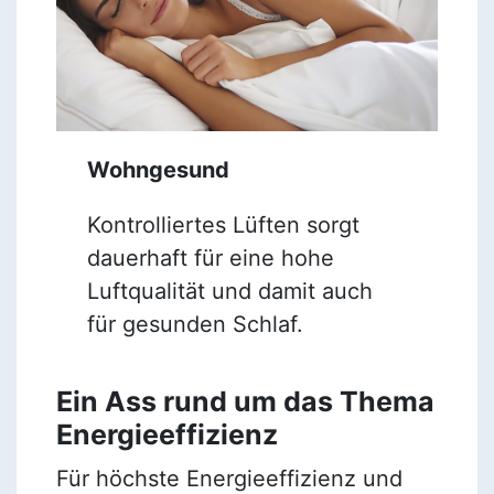
Wohngesund
Kontrolliertes Lüften sorgt
dauerhaft für eine hohe
Luftqualität und damit auch
für gesunden Schlaf.
Ein Ass rund um das Thema
Energieeffizienz
Für höchste Energieeffizienz und