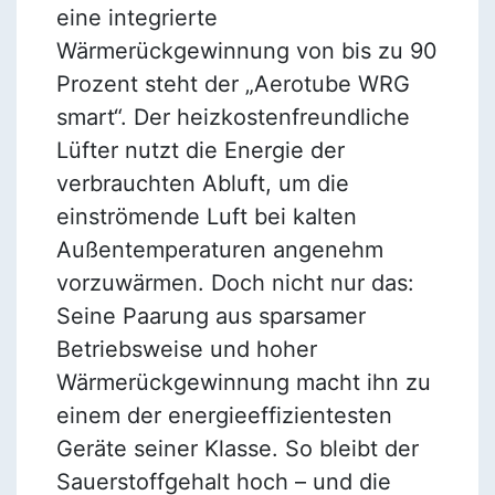
eine integrierte
Wärmerückgewinnung von bis zu 90
Prozent steht der „Aerotube WRG
smart“. Der heizkostenfreundliche
Lüfter nutzt die Energie der
verbrauchten Abluft, um die
einströmende Luft bei kalten
Außentemperaturen angenehm
vorzuwärmen. Doch nicht nur das:
Seine Paarung aus sparsamer
Betriebsweise und hoher
Wärmerückgewinnung macht ihn zu
einem der energieeffizientesten
Geräte seiner Klasse. So bleibt der
Sauerstoffgehalt hoch – und die