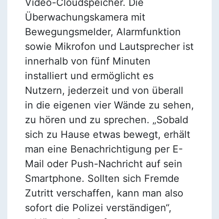
Video-Cloudspeicher. Die
Überwachungskamera mit
Bewegungsmelder, Alarmfunktion
sowie Mikrofon und Lautsprecher ist
innerhalb von fünf Minuten
installiert und ermöglicht es
Nutzern, jederzeit und von überall
in die eigenen vier Wände zu sehen,
zu hören und zu sprechen. „Sobald
sich zu Hause etwas bewegt, erhält
man eine Benachrichtigung per E-
Mail oder Push-Nachricht auf sein
Smartphone. Sollten sich Fremde
Zutritt verschaffen, kann man also
sofort die Polizei verständigen“,