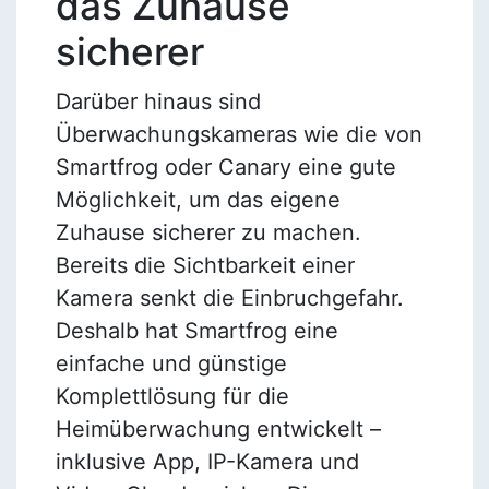
das Zuhause
sicherer
Darüber hinaus sind
Überwachungskameras wie die von
Smartfrog oder Canary eine gute
Möglichkeit, um das eigene
Zuhause sicherer zu machen.
Bereits die Sichtbarkeit einer
Kamera senkt die Einbruchgefahr.
Deshalb hat Smartfrog eine
einfache und günstige
Komplettlösung für die
Heimüberwachung entwickelt –
inklusive App, IP-Kamera und