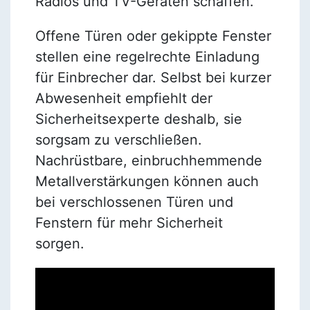
Radios und TV-Geräten schaffen.
Offene Türen oder gekippte Fenster
stellen eine regelrechte Einladung
für Einbrecher dar. Selbst bei kurzer
Abwesenheit empfiehlt der
Sicherheitsexperte deshalb, sie
sorgsam zu verschließen.
Nachrüstbare, einbruchhemmende
Metallverstärkungen können auch
bei verschlossenen Türen und
Fenstern für mehr Sicherheit
sorgen.