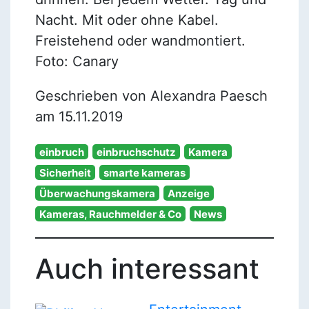
Nacht. Mit oder ohne Kabel.
Freistehend oder wandmontiert.
Foto: Canary
Geschrieben von Alexandra Paesch
am 15.11.2019
einbruch
einbruchschutz
Kamera
Sicherheit
smarte kameras
Überwachungskamera
Anzeige
Kameras, Rauchmelder & Co
News
Auch interessant