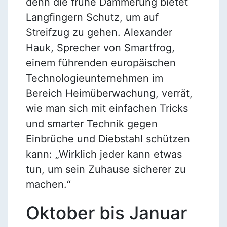
denn die frühe Dämmerung bietet
Langfingern Schutz, um auf
Streifzug zu gehen. Alexander
Hauk, Sprecher von Smartfrog,
einem führenden europäischen
Technologieunternehmen im
Bereich Heimüberwachung, verrät,
wie man sich mit einfachen Tricks
und smarter Technik gegen
Einbrüche und Diebstahl schützen
kann: „Wirklich jeder kann etwas
tun, um sein Zuhause sicherer zu
machen.“
Oktober bis Januar