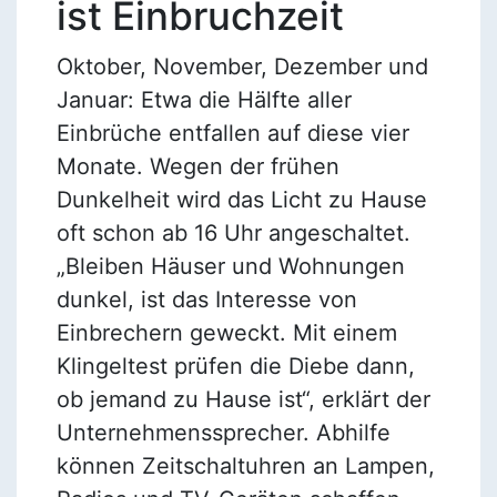
ist Einbruchzeit
Oktober, November, Dezember und
Januar: Etwa die Hälfte aller
Einbrüche entfallen auf diese vier
Monate. Wegen der frühen
Dunkelheit wird das Licht zu Hause
oft schon ab 16 Uhr angeschaltet.
„Bleiben Häuser und Wohnungen
dunkel, ist das Interesse von
Einbrechern geweckt. Mit einem
Klingeltest prüfen die Diebe dann,
ob jemand zu Hause ist“, erklärt der
Unternehmenssprecher. Abhilfe
können Zeitschaltuhren an Lampen,