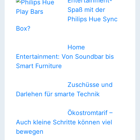
Entertainment-
Spaß mit der
Philips Hue Sync
Box?
Home
Entertainment: Von Soundbar bis
Smart Furniture
Zuschüsse und
Darlehen für smarte Technik
Ökostromtarif –
Auch kleine Schritte können viel
bewegen