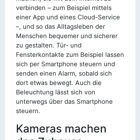
verbinden – zum Beispiel mittels
einer App und eines Cloud-Service
–, und so das Alltagsleben der
Menschen bequemer und sicherer
zu gestalten. Tür- und
Fensterkontakte zum Beispiel lassen
sich per Smartphone steuern und
senden einen Alarm, sobald sich
dort etwas bewegt. Auch die
Beleuchtung lässt sich von
unterwegs über das Smartphone
steuern.
Kameras machen