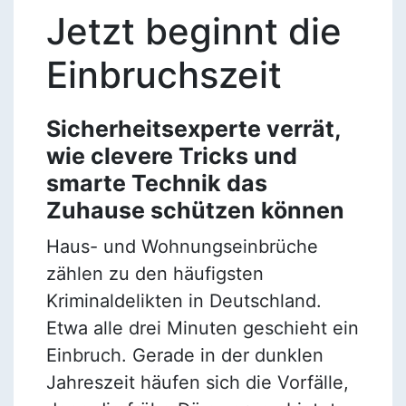
Jetzt beginnt die
Einbruchszeit
Sicherheitsexperte verrät,
wie clevere Tricks und
smarte Technik das
Zuhause schützen können
Haus- und Wohnungseinbrüche
zählen zu den häufigsten
Kriminaldelikten in Deutschland.
Etwa alle drei Minuten geschieht ein
Einbruch. Gerade in der dunklen
Jahreszeit häufen sich die Vorfälle,