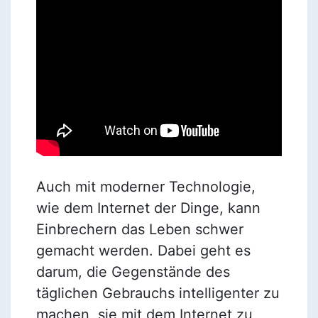
Auch mit moderner Technologie,
wie dem Internet der Dinge, kann
Einbrechern das Leben schwer
gemacht werden. Dabei geht es
darum, die Gegenstände des
täglichen Gebrauchs intelligenter zu
machen, sie mit dem Internet zu