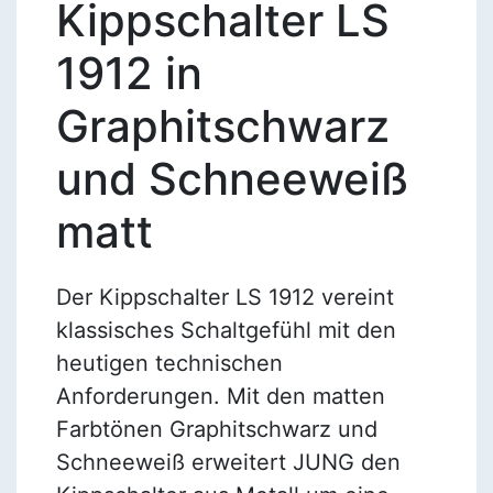
Kippschalter LS
1912 in
Graphitschwarz
und Schneeweiß
matt
Der Kippschalter LS 1912 vereint
klassisches Schaltgefühl mit den
heutigen technischen
Anforderungen. Mit den matten
Farbtönen Graphitschwarz und
Schneeweiß erweitert JUNG den