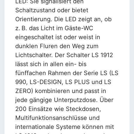
LED: Sie signalisiert den
Schaltzustand oder bietet
Orientierung. Die LED zeigt an, ob
z. B. das Licht im Gäste-WC
eingeschaltet ist oder weist in
dunklen Fluren den Weg zum
Lichtschalter. Der Schalter LS 1912
lässt sich in allen ein- bis
fünffachen Rahmen der Serie LS (LS
990, LS-DESIGN, LS PLUS und LS
ZERO) kombinieren und passt in
jede gängige Unterputzdose. Über
200 Einsätze wie Steckdosen,
Multifunktionsanschlüsse und
internationale Systeme können mit