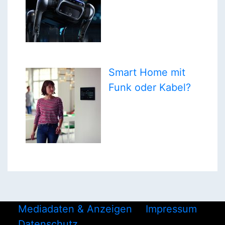
Smart Home mit
Funk oder Kabel?
Mediadaten & Anzeigen
Impressum
Datenschutz