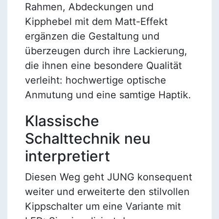
Rahmen, Abdeckungen und
Kipphebel mit dem Matt-Effekt
ergänzen die Gestaltung und
überzeugen durch ihre Lackierung,
die ihnen eine besondere Qualität
verleiht: hochwertige optische
Anmutung und eine samtige Haptik.
Klassische
Schalttechnik neu
interpretiert
Diesen Weg geht JUNG konsequent
weiter und erweiterte den stilvollen
Kippschalter um eine Variante mit