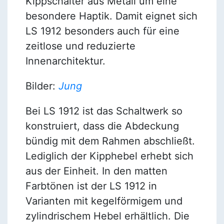
Kippschalter aus Metall um eine
besondere Haptik. Damit eignet sich
LS 1912 besonders auch für eine
zeitlose und reduzierte
Innenarchitektur.
Bilder:
Jung
Bei LS 1912 ist das Schaltwerk so
konstruiert, dass die Abdeckung
bündig mit dem Rahmen abschließt.
Lediglich der Kipphebel erhebt sich
aus der Einheit. In den matten
Farbtönen ist der LS 1912 in
Varianten mit kegelförmigem und
zylindrischem Hebel erhältlich. Die