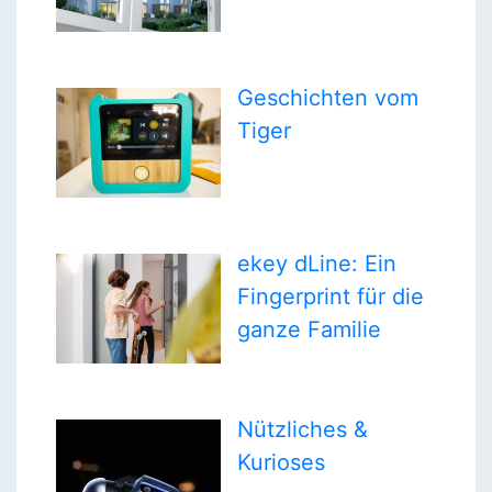
Geschichten vom
Tiger
ekey dLine: Ein
Fingerprint für die
ganze Familie
Nützliches &
Kurioses