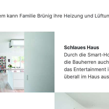
 kann Familie Brünig ihre Heizung und ­Lüftun
Schlaues Haus
Durch die Smart-H
die Bauherren auch
das Entertainment 
überall im Haus aus