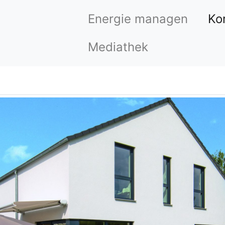
Energie managen
Ko
Mediathek