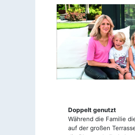
Doppelt genutzt
Während die Familie di
auf der großen Terrass