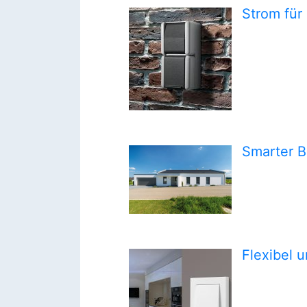
Strom für
Smarter 
Flexibel 