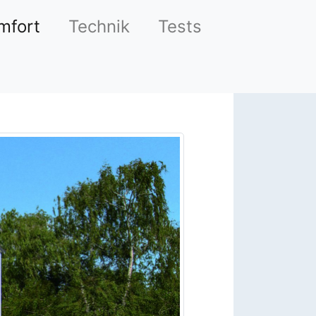
mfort
Technik
Tests