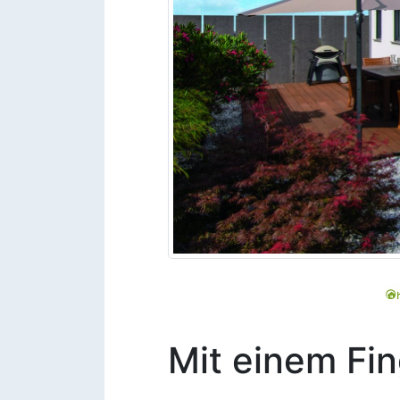
Mit einem Fin