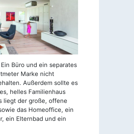
 Ein Büro und ein separates
atmeter Marke nicht
ehalten. Außerdem sollte es
es, helles Familienhaus
 liegt der große, offene
sowie das Homeoffice, ein
, ein Elternbad und ein