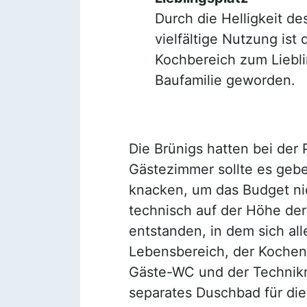
Durch die Helligkeit d
vielfältige Nutzung ist
Kochbereich zum Liebli
Baufamilie geworden.
Die Brünigs hatten bei der
Gästezimmer sollte es gebe
knacken, um das Budget nic
technisch auf der Höhe der 
entstanden, in dem sich all
Lebensbereich, der Kochen
Gäste-WC und der Technikra
separates Duschbad für die