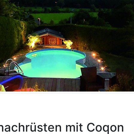
nachrüsten mit Coqon