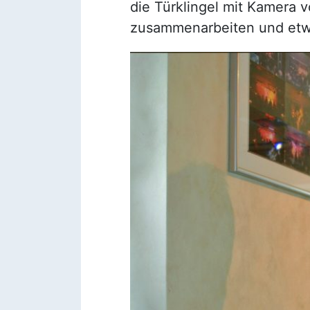
die Türklingel mit Kamera
zusammenarbeiten und etw