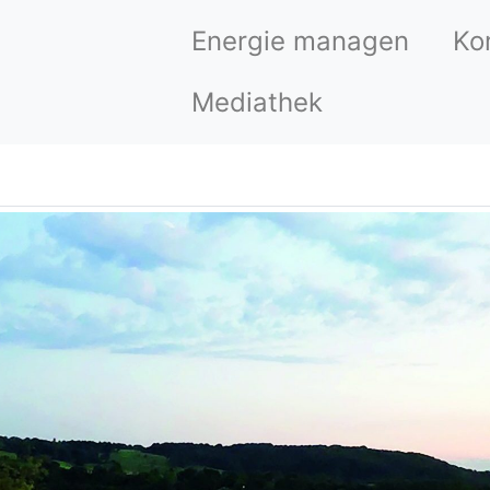
Energie managen
Ko
Mediathek