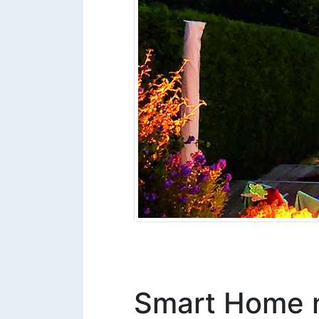
Smart Home 