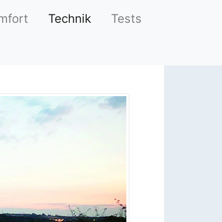
mfort
Technik
Tests