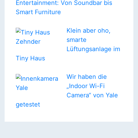
Entertainment: Von Soundbar bis
Smart Furniture
Klein aber oho,
smarte
Lüftungsanlage im
Tiny Haus
Wir haben die
„Indoor Wi-Fi
Camera“ von Yale
getestet