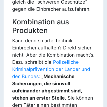
gleich die „schweren Geschütze“
gegen die Einbrecher aufzufahren.
Kombination aus
Produkten
Kann denn smarte Technik
Einbrecher aufhalten? Direkt sicher
nicht. Aber die Kombination macht‘s.
Dazu schreibt die
Polizeiliche
Kriminalprävention der Länder und
des Bundes
: „
Mechanische
Sicherungen, die sinnvoll
aufeinander abgestimmt sind,
stehen an erster Stelle.
Sie können
dem Täter einen bestimmten