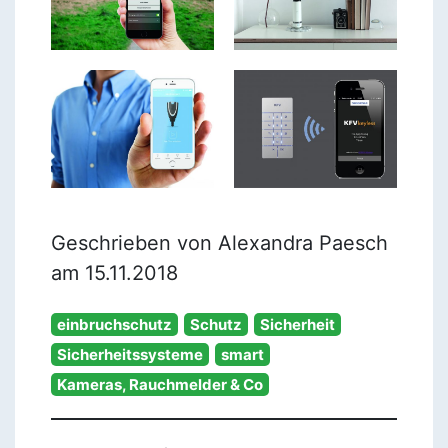
Geschrieben von Alexandra Paesch
am 15.11.2018
einbruchschutz
Schutz
Sicherheit
Sicherheitssysteme
smart
Kameras, Rauchmelder & Co