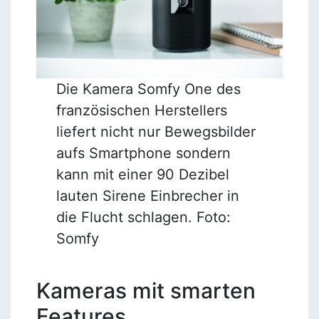
Die Kamera Somfy One des
französischen Herstellers
liefert nicht nur Bewegsbilder
aufs Smartphone sondern
kann mit einer 90 Dezibel
lauten Sirene Einbrecher in
die Flucht schlagen. Foto:
Somfy
Kameras mit smarten
Features