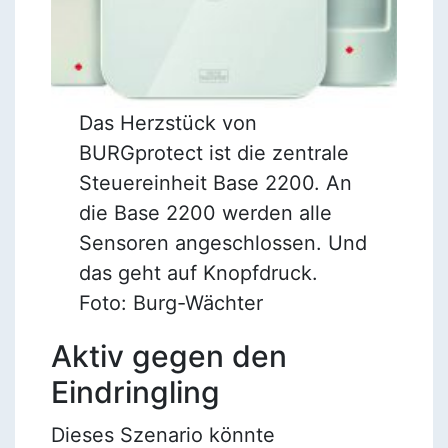
Das Herzstück von
BURGprotect ist die zentrale
Steuereinheit Base 2200. An
die Base 2200 werden alle
Sensoren angeschlossen. Und
das geht auf Knopfdruck.
Foto: Burg-Wächter
Aktiv gegen den
Eindringling
Dieses Szenario könnte