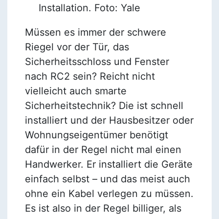
Installation. Foto: Yale
Müssen es immer der schwere
Riegel vor der Tür, das
Sicherheitsschloss und Fenster
nach RC2 sein? Reicht nicht
vielleicht auch smarte
Sicherheitstechnik? Die ist schnell
installiert und der Hausbesitzer oder
Wohnungseigentümer benötigt
dafür in der Regel nicht mal einen
Handwerker. Er installiert die Geräte
einfach selbst – und das meist auch
ohne ein Kabel verlegen zu müssen.
Es ist also in der Regel billiger, als