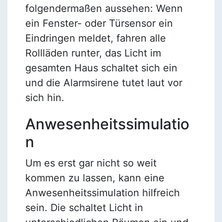
folgendermaßen aussehen: Wenn
ein Fenster- oder Türsensor ein
Eindringen meldet, fahren alle
Rollläden runter, das Licht im
gesamten Haus schaltet sich ein
und die Alarmsirene tutet laut vor
sich hin.
Anwesenheitssimulatio
n
Um es erst gar nicht so weit
kommen zu lassen, kann eine
Anwesenheitssimulation hilfreich
sein. Die schaltet Licht in