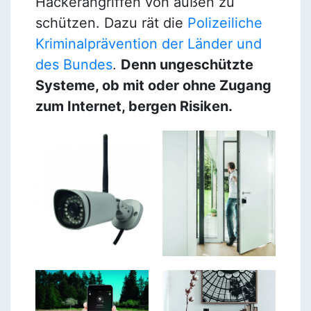
Hackerangriffen von außen zu
schützen. Dazu rät die
Polizeiliche
Kriminalprävention der Länder und
des Bundes
.
Denn ungeschützte
Systeme, ob mit oder ohne Zugang
zum Internet, bergen Risiken.