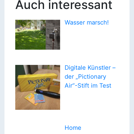
Auch interessant
Wasser marsch!
Digitale Künstler –
der „Pictionary
Air“-Stift im Test
Home