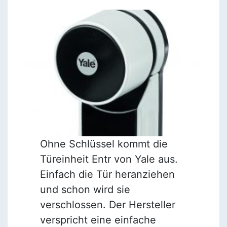
Ohne Schlüssel kommt die
Türeinheit Entr von Yale aus.
Einfach die Tür heranziehen
und schon wird sie
verschlossen. Der Hersteller
verspricht eine einfache