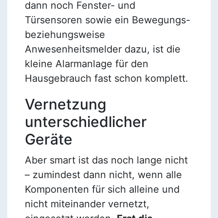
dann noch Fenster- und
Türsensoren sowie ein Bewegungs-
beziehungsweise
Anwesenheitsmelder dazu, ist die
kleine Alarmanlage für den
Hausgebrauch fast schon komplett.
Vernetzung
unterschiedlicher
Geräte
Aber smart ist das noch lange nicht
– zumindest dann nicht, wenn alle
Komponenten für sich alleine und
nicht miteinander vernetzt,