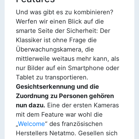
Und was gibt es zu kombinieren?
Werfen wir einen Blick auf die
smarte Seite der Sicherheit: Der
Klassiker ist ohne Frage die
Überwachungskamera, die
mittlerweile weitaus mehr kann, als
nur Bilder auf ein Smartphone oder
Tablet zu transportieren.
Gesichtserkennung und die
Zuordnung zu Personen gehören
nun dazu.
Eine der ersten Kameras
mit dem Feature war wohl die
„
Welcome
“ des französischen
Herstellers Netatmo. Gesellen sich