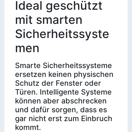
Ideal geschützt
mit smarten
Sicherheitssyste
men
Smarte Sicherheitssysteme
ersetzen keinen physischen
Schutz der Fenster oder
Türen. Intelligente Systeme
können aber abschrecken
und dafür sorgen, dass es
gar nicht erst zum Einbruch
kommt.