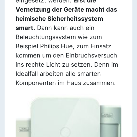
eingesetzt werden.
Erst die
Vernetzung der Geräte macht das
heimische Sicherheitssystem
smart.
Dann kann auch ein
Beleuchtungssystem wie zum
Beispiel Philips Hue, zum Einsatz
kommen um den Einbruchsversuch
ins rechte Licht zu setzen. Denn im
Idealfall arbeiten alle smarten
Komponenten im Haus zusammen.