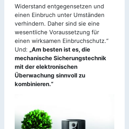
Widerstand entgegensetzen und
einen Einbruch unter Umständen
verhindern. Daher sind sie eine
wesentliche Voraussetzung für
einen wirksamen Einbruchschutz.“
Und:
„Am besten ist es, die
mechanische Sicherungstechnik
mit der elektronischen
Überwachung sinnvoll zu
kombinieren.“