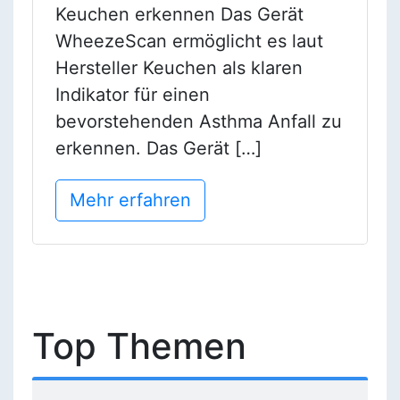
Keuchen erkennen Das Gerät
WheezeScan ermöglicht es laut
Hersteller Keuchen als klaren
Indikator für einen
bevorstehenden Asthma Anfall zu
erkennen. Das Gerät […]
Mehr erfahren
Top Themen