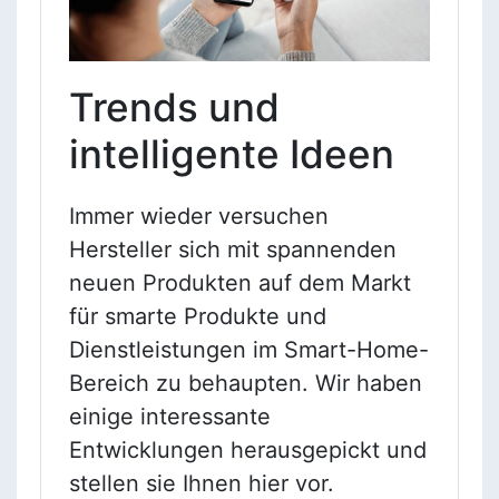
Trends und
intelligente Ideen
Immer wieder versuchen
Hersteller sich mit spannenden
neuen Produkten auf dem Markt
für smarte Produkte und
Dienstleistungen im Smart-Home-
Bereich zu behaupten. Wir haben
einige interessante
Entwicklungen herausgepickt und
stellen sie Ihnen hier vor.