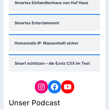
Smartes Einfamilienhaus von Huf Haus
Smartes Entertainment
Homematic IP: Massenhaft sicher
Smart schützen – die Ezviz C3X im Test
Unser Podcast