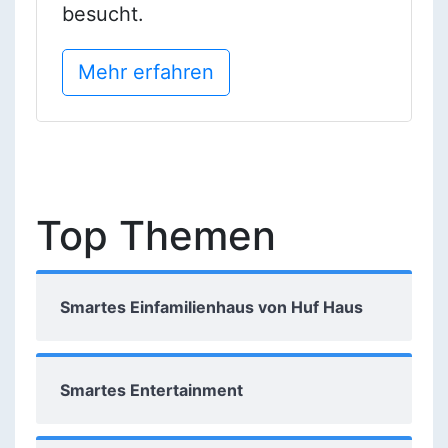
besucht.
Mehr erfahren
Top Themen
Smartes Einfamilienhaus von Huf Haus
Smartes Entertainment