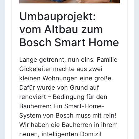
Umbauprojekt:
vom Altbau zum
Bosch Smart Home
Lange getrennt, nun eins: Familie
Gickeleiter machte aus zwei
kleinen Wohnungen eine große.
Dafür wurde von Grund auf
renoviert – Bedingung für den
Bauherren: Ein Smart-Home-
System von Bosch muss mit rein!
Wir haben die Bauherren in ihrem
neuen, intelligenten Domizil