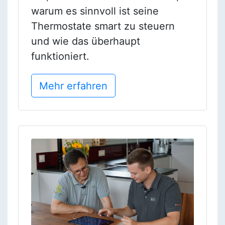
warum es sinnvoll ist seine
Thermostate smart zu steuern
und wie das überhaupt
funktioniert.
Mehr erfahren