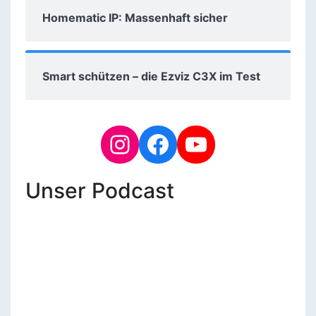
Homematic IP: Massenhaft sicher
Smart schützen – die Ezviz C3X im Test
Unser Podcast