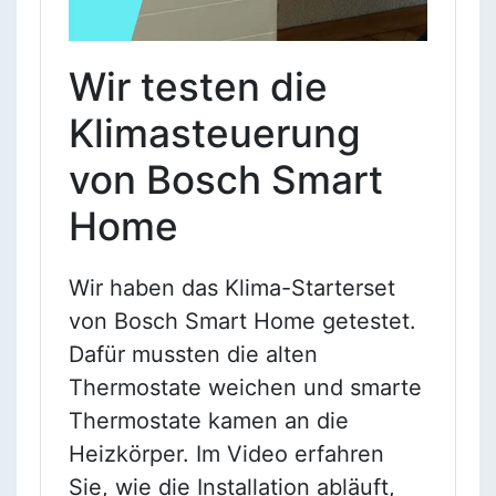
Wir testen die
Klimasteuerung
von Bosch Smart
Home
Wir haben das Klima-Starterset
von Bosch Smart Home getestet.
Dafür mussten die alten
Thermostate weichen und smarte
Thermostate kamen an die
Heizkörper. Im Video erfahren
Sie, wie die Installation abläuft,