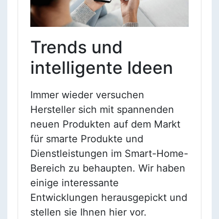
Trends und
intelligente Ideen
Immer wieder versuchen
Hersteller sich mit spannenden
neuen Produkten auf dem Markt
für smarte Produkte und
Dienstleistungen im Smart-Home-
Bereich zu behaupten. Wir haben
einige interessante
Entwicklungen herausgepickt und
stellen sie Ihnen hier vor.