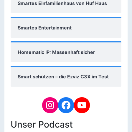
Smartes Einfamilienhaus von Huf Haus
Smartes Entertainment
Homematic IP: Massenhaft sicher
Smart schützen – die Ezviz C3X im Test
Unser Podcast