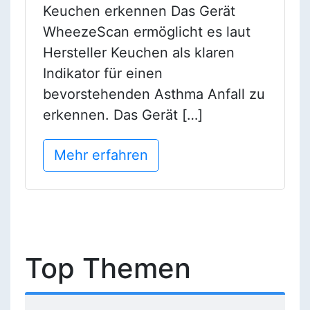
Keuchen erkennen Das Gerät
WheezeScan ermöglicht es laut
Hersteller Keuchen als klaren
Indikator für einen
bevorstehenden Asthma Anfall zu
erkennen. Das Gerät […]
Mehr erfahren
Top Themen