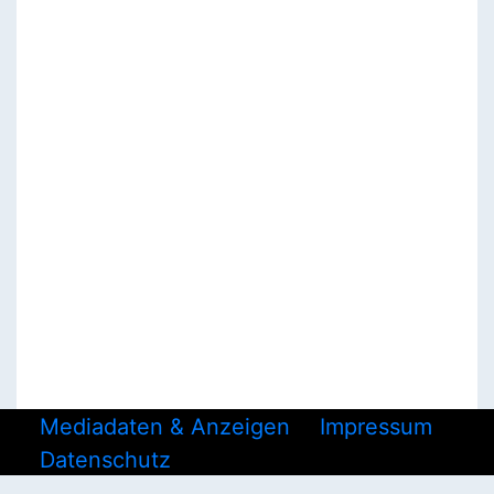
Mediadaten & Anzeigen
Impressum
Datenschutz