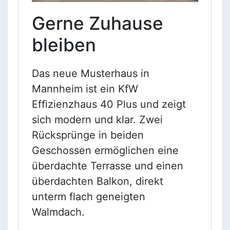
Gerne Zuhause
bleiben
Das neue Musterhaus in
Mannheim ist ein KfW
Effizienzhaus 40 Plus und zeigt
sich modern und klar. Zwei
Rücksprünge in beiden
Geschossen ermöglichen eine
überdachte Terrasse und einen
überdachten Balkon, direkt
unterm flach geneigten
Walmdach.