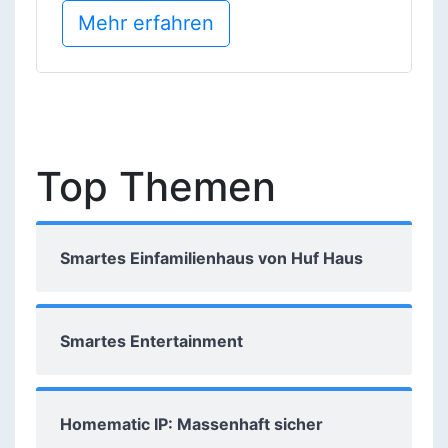
Mehr erfahren
Top Themen
Smartes Einfamilienhaus von Huf Haus
Smartes Entertainment
Homematic IP: Massenhaft sicher