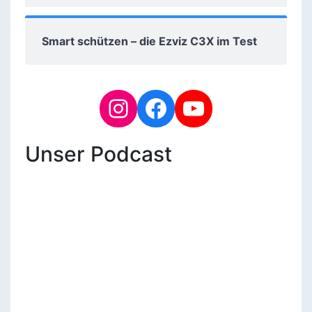
Smart schützen – die Ezviz C3X im Test
Unser Podcast