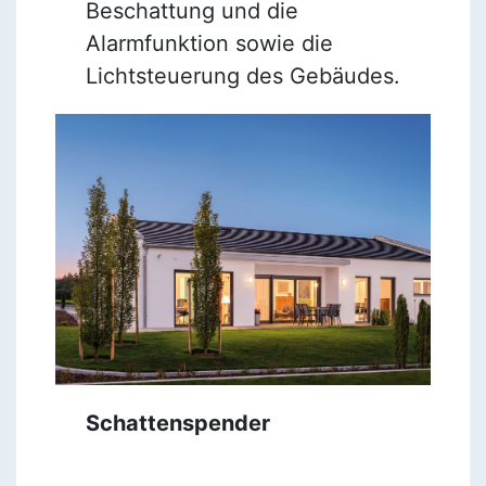
Beschattung und die
Alarmfunktion sowie die
Lichtsteuerung des Gebäudes.
Schattenspender