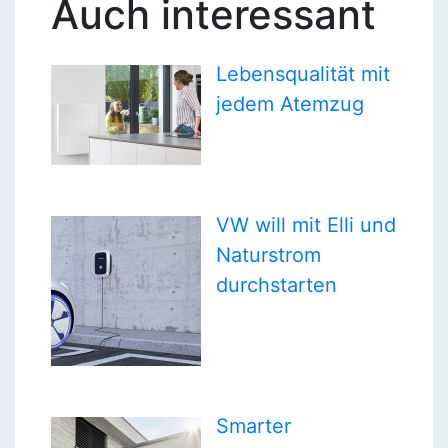
Auch interessant
Lebensqualität mit
jedem Atemzug
VW will mit Elli und
Naturstrom
durchstarten
Smarter