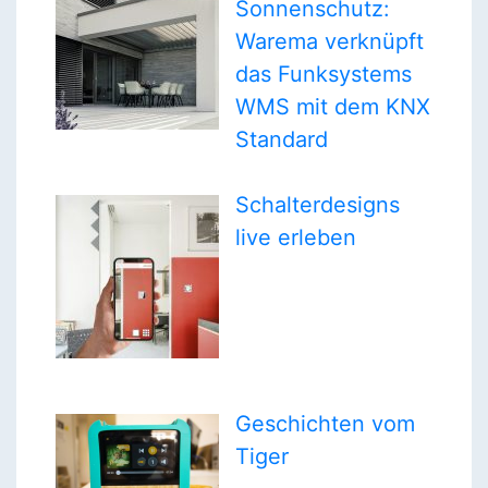
Sonnenschutz:
Warema verknüpft
das Funksystems
WMS mit dem KNX
Standard
Schalterdesigns
live erleben
Geschichten vom
Tiger