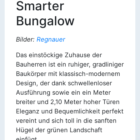
Smarter
Bungalow
Bilder:
Regnauer
Das einstöckige Zuhause der
Bauherren ist ein ruhiger, gradliniger
Baukörper mit klassisch-modernem
Design, der dank schwellenloser
Ausführung sowie ein ein Meter
breiter und 2,10 Meter hoher Türen
Eleganz und Bequemlichkeit perfekt
vereint und sich toll in die sanften
Hügel der grünen Landschaft
einfügt.