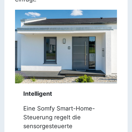
Intelligent
Eine Somfy Smart-Home-
Steuerung regelt die
sensorgesteuerte