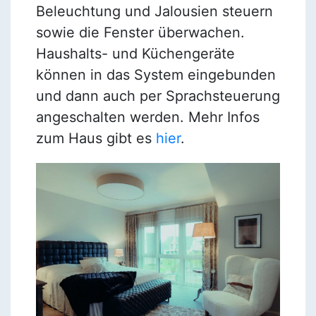
Beleuchtung und Jalousien steuern
sowie die Fenster überwachen.
Haushalts- und Küchengeräte
können in das System eingebunden
und dann auch per Sprachsteuerung
angeschalten werden. Mehr Infos
zum Haus gibt es
hier
.