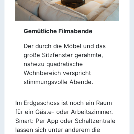
Gemütliche Filmabende
Der durch die Möbel und das
große Sitzfenster gerahmte,
nahezu quadratische
Wohnbereich verspricht
stimmungsvolle Abende.
Im Erdgeschoss ist noch ein Raum
für ein Gäste- oder Arbeitszimmer.
Smart: Per App oder Schaltzentrale
lassen sich unter anderem die