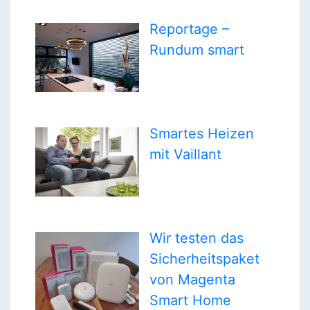
Reportage –
Rundum smart
Smartes Heizen
mit Vaillant
Wir testen das
Sicherheitspaket
von Magenta
Smart Home