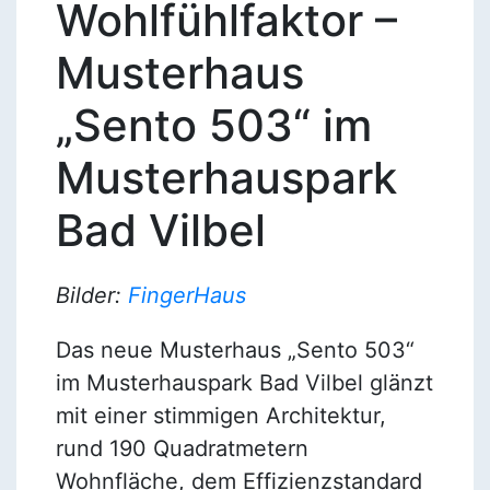
Wohlfühlfaktor –
Musterhaus
„Sento 503“ im
Musterhauspark
Bad Vilbel
Bilder:
FingerHaus
Das neue Musterhaus „Sento 503“
im Musterhauspark Bad Vilbel glänzt
mit einer stimmigen Architektur,
rund 190 Quadratmetern
Wohnfläche, dem Effizienzstandard