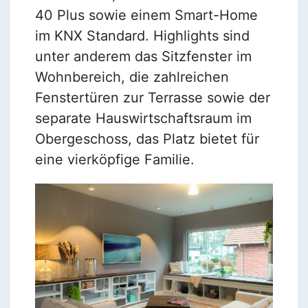
40 Plus sowie einem Smart-Home
im KNX Standard. Highlights sind
unter anderem das Sitzfenster im
Wohnbereich, die zahlreichen
Fenstertüren zur Terrasse sowie der
separate Hauswirtschaftsraum im
Obergeschoss, das Platz bietet für
eine vierköpfige Familie.