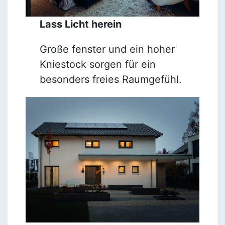
Lass Licht herein
Große fenster und ein hoher
Kniestock sorgen für ein
besonders freies Raumgefühl.