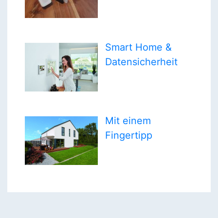
Smart Home &
Datensicherheit
Mit einem
Fingertipp