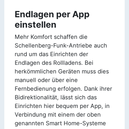
Endlagen per App
einstellen
Mehr Komfort schaffen die
Schellenberg-Funk-Antriebe auch
rund um das Einrichten der
Endlagen des Rollladens. Bei
herkömmlichen Geräten muss dies
manuell oder über eine
Fernbedienung erfolgen. Dank ihrer
Bidirektionalität, lässt sich das
Einrichten hier bequem per App, in
Verbindung mit einem der oben
genannten Smart Home-Systeme