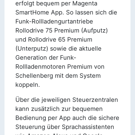
erfolgt bequem per Magenta
SmartHome App. So lassen sich die
Funk-Rollladengurtantriebe
Rollodrive 75 Premium (Aufputz)
und Rollodrive 65 Premium
(Unterputz) sowie die aktuelle
Generation der Funk-
Rollladenmotoren Premium von
Schellenberg mit dem System
koppeln.
Über die jeweiligen Steuerzentralen
kann zusätzlich zur bequemen
Bedienung per App auch die sichere
Steuerung über Sprachassistenten