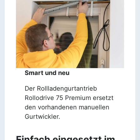
Smart und neu
Der Rollladengurtantrieb
Rollodrive 75 Premium ersetzt
den vorhandenen manuellen
Gurtwickler.
Einfach eingesetzt im