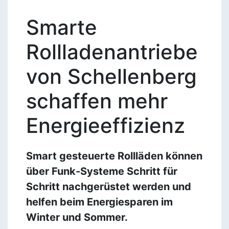
Smarte
Rollladenantriebe
von Schellenberg
schaffen mehr
Energieeffizienz
Smart gesteuerte Rollläden können
über Funk-Systeme Schritt für
Schritt nachgerüstet werden und
helfen beim Energiesparen im
Winter und Sommer.