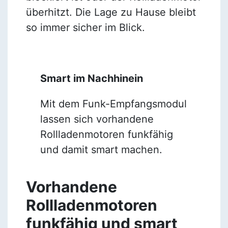
überhitzt. Die Lage zu Hause bleibt
so immer sicher im Blick.
Smart im Nachhinein
Mit dem Funk-Empfangsmodul
lassen sich vorhandene
Rollladenmotoren funkfähig
und damit smart machen.
Vorhandene
Rollladenmotoren
funkfähig und smart