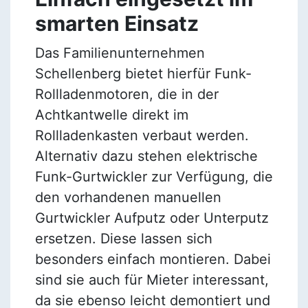
smarten Einsatz
Das Familienunternehmen
Schellenberg bietet hierfür Funk-
Rollladenmotoren, die in der
Achtkantwelle direkt im
Rollladenkasten verbaut werden.
Alternativ dazu stehen elektrische
Funk-Gurtwickler zur Verfügung, die
den vorhandenen manuellen
Gurtwickler Aufputz oder Unterputz
ersetzen. Diese lassen sich
besonders einfach montieren. Dabei
sind sie auch für Mieter interessant,
da sie ebenso leicht demontiert und