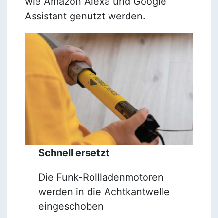
wie Amazon Alexa und Google
Assistant genutzt werden.
Schnell ersetzt
Die Funk-Rollladenmotoren
werden in die Achtkantwelle
eingeschoben