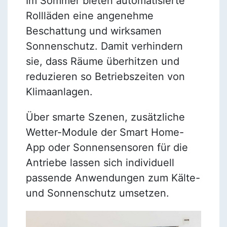
Im Sommer bieten automatisierte
Rollläden eine angenehme
Beschattung und wirksamen
Sonnenschutz. Damit verhindern
sie, dass Räume überhitzen und
reduzieren so Betriebszeiten von
Klimaanlagen.
Über smarte Szenen, zusätzliche
Wetter-Module der Smart Home-
App oder Sonnensensoren für die
Antriebe lassen sich individuell
passende Anwendungen zum Kälte-
und Sonnenschutz umsetzen.