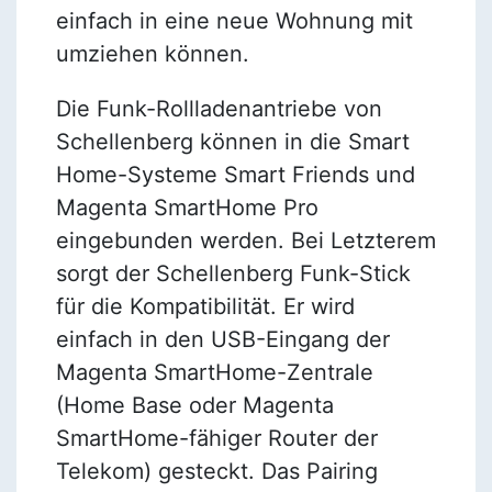
einfach in eine neue Wohnung mit
umziehen können.
Die Funk-Rollladenantriebe von
Schellenberg können in die Smart
Home-Systeme Smart Friends und
Magenta SmartHome Pro
eingebunden werden. Bei Letzterem
sorgt der Schellenberg Funk-Stick
für die Kompatibilität. Er wird
einfach in den USB-Eingang der
Magenta SmartHome-Zentrale
(Home Base oder Magenta
SmartHome-fähiger Router der
Telekom) gesteckt. Das Pairing