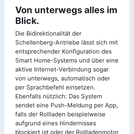
Von unterwegs alles im
Blick.
Die Bidirektionalität der
Schellenberg-Antriebe lässt sich mit
entsprechender Konfiguration des
Smart Home-Systems und über eine
aktive Internet-Verbindung sogar
von unterwegs, automatisch oder
per Sprachbefehl einsetzen.
Ebenfalls nützlich: Das System
sendet eine Push-Meldung per App,
falls der Rollladen beispielweise
aufgrund eines Hindernisses
blockiert ist oder der Rollladenmotor