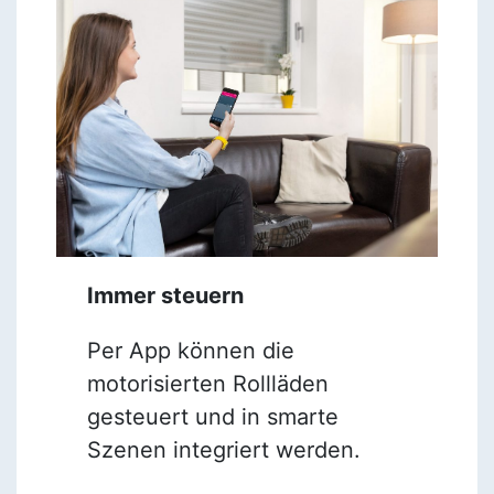
Immer steuern
Per App können die
motorisierten Rollläden
gesteuert und in smarte
Szenen integriert werden.