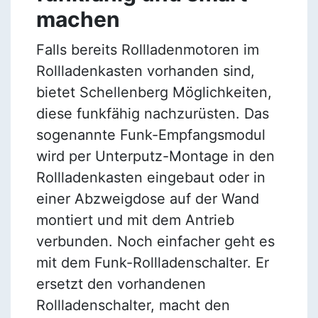
machen
Falls bereits Rollladenmotoren im
Rollladenkasten vorhanden sind,
bietet Schellenberg Möglichkeiten,
diese funkfähig nachzurüsten. Das
sogenannte Funk-Empfangsmodul
wird per Unterputz-Montage in den
Rollladenkasten eingebaut oder in
einer Abzweigdose auf der Wand
montiert und mit dem Antrieb
verbunden. Noch einfacher geht es
mit dem Funk-Rollladenschalter. Er
ersetzt den vorhandenen
Rollladenschalter, macht den