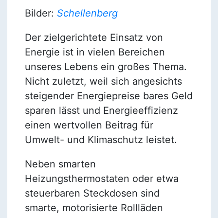
Bilder:
Schellenberg
Der zielgerichtete Einsatz von
Energie ist in vielen Bereichen
unseres Lebens ein großes Thema.
Nicht zuletzt, weil sich angesichts
steigender Energiepreise bares Geld
sparen lässt und Energieeffizienz
einen wertvollen Beitrag für
Umwelt- und Klimaschutz leistet.
Neben smarten
Heizungsthermostaten oder etwa
steuerbaren Steckdosen sind
smarte, motorisierte Rollläden