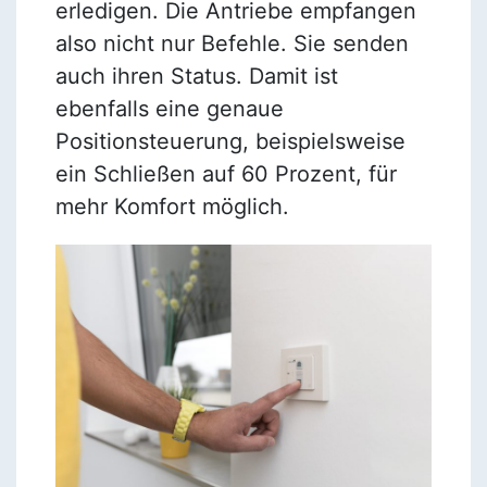
erledigen. Die Antriebe empfangen
also nicht nur Befehle. Sie senden
auch ihren Status. Damit ist
ebenfalls eine genaue
Positionsteuerung, beispielsweise
ein Schließen auf 60 Prozent, für
mehr Komfort möglich.