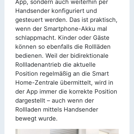
App, sondern auch weiterhin per
Handsender konfiguriert und
gesteuert werden. Das ist praktisch,
wenn der Smartphone-Akku mal
schlappmacht. Kinder oder Gäste
können so ebenfalls die Rollläden
bedienen. Weil der bidirektionale
Rollladenantrieb die aktuelle
Position regelmäßig an die Smart
Home-Zentrale übermittelt, wird in
der App immer die korrekte Position
dargestellt – auch wenn der
Rollladen mittels Handsender
bewegt wurde.