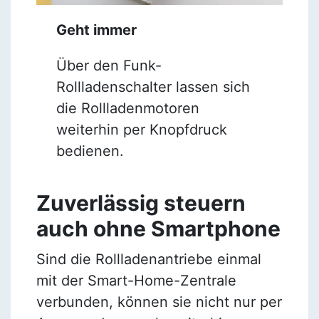
Geht immer
Über den Funk-
Rollladenschalter lassen sich
die Rollladenmotoren
weiterhin per Knopfdruck
bedienen.
Zuverlässig steuern
auch ohne Smartphone
Sind die Rollladenantriebe einmal
mit der Smart-Home-Zentrale
verbunden, können sie nicht nur per