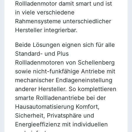
Rollladenmotor damit smart und ist
in viele verschiedene
Rahmensysteme unterschiedlicher
Hersteller integrierbar.
Beide Lösungen eignen sich für alle
Standard- und Plus
Rollladenmotoren von Schellenberg
sowie nicht-funkfähige Antriebe mit
mechanischer Endlageneinstellung
anderer Hersteller. So komplettieren
smarte Rollladenantriebe bei der
Hausautomatisierung Komfort,
Sicherheit, Privatsphäre und
Energieeffizienz mit individuellen