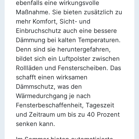
ebenfalls eine wirkungsvolle
Maßnahme. Sie bieten zusätzlich zu
mehr Komfort, Sicht- und
Einbruchschutz auch eine bessere
Dämmung bei kalten Temperaturen.
Denn sind sie heruntergefahren,
bildet sich ein Luftpolster zwischen
Rollläden und Fensterscheiben. Das
schafft einen wirksamen
Dämmschutz, was den
Wärmedurchgang je nach
Fensterbeschaffenheit, Tageszeit
und Zeitraum um bis zu 40 Prozent
senken kann.