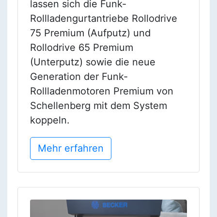
lassen sich die Funk-
Rollladengurtantriebe Rollodrive
75 Premium (Aufputz) und
Rollodrive 65 Premium
(Unterputz) sowie die neue
Generation der Funk-
Rollladenmotoren Premium von
Schellenberg mit dem System
koppeln.
Mehr erfahren