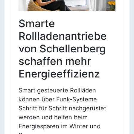
Smarte
Rollladenantriebe
von Schellenberg
schaffen mehr
Energieeffizienz
Smart gesteuerte Rollläden
können über Funk-Systeme
Schritt für Schritt nachgerüstet
werden und helfen beim
Energiesparen im Winter und