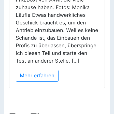
zuhause haben. Fotos: Monika
Läufle Etwas handwerkliches
Geschick braucht es, um den
Antrieb einzubauen. Weil es keine
Schande ist, das Einbauen den
Profis zu überlassen, überspringe
ich diesen Teil und starte den
Test an anderer Stelle. […]
Mehr erfahren