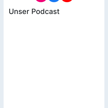
Unser Podcast