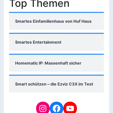
Top Themen
Smartes Einfamilienhaus von Huf Haus
Smartes Entertainment
Homematic IP: Massenhaft sicher
Smart schützen – die Ezviz C3X im Test