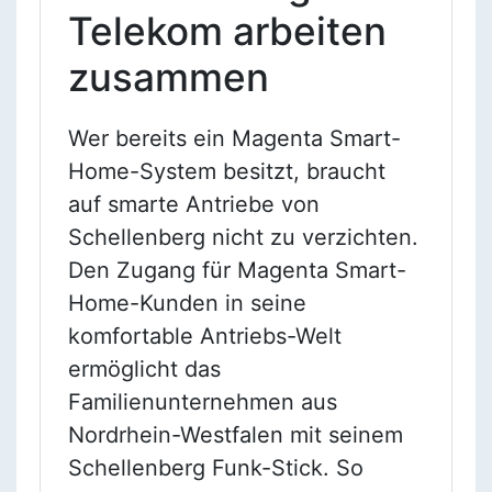
Telekom arbeiten
zusammen
Wer bereits ein Magenta Smart-
Home-System besitzt, braucht
auf smarte Antriebe von
Schellenberg nicht zu verzichten.
Den Zugang für Magenta Smart-
Home-Kunden in seine
komfortable Antriebs-Welt
ermöglicht das
Familienunternehmen aus
Nordrhein-Westfalen mit seinem
Schellenberg Funk-Stick. So