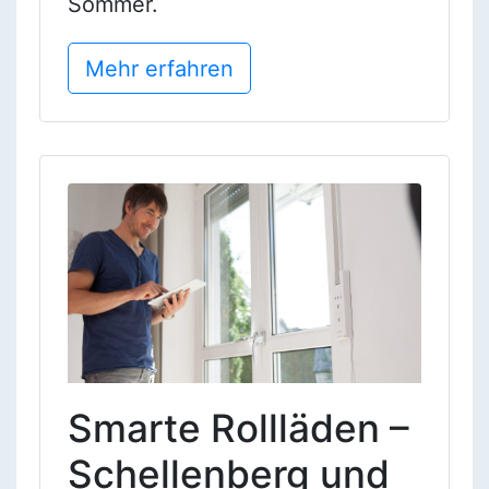
Sommer.
Mehr erfahren
Smarte Rollläden –
Schellenberg und