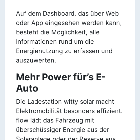
Auf dem Dashboard, das über Web
oder App eingesehen werden kann,
besteht die Möglichkeit, alle
Informationen rund um die
Energienutzung zu erfassen und
auszuwerten.
Mehr Power für’s E-
Auto
Die Ladestation witty solar macht
Elektromobilität besonders effizient.
flow lädt das Fahrzeug mit
überschüssiger Energie aus der
Solaranlage oder der Reserve aus