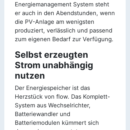
Energiemanagement System steht
er auch in den Abendstunden, wenn
die PV-Anlage am wenigsten
produziert, verlässlich und passend
zum eigenen Bedarf zur Verfügung.
Selbst erzeugten
Strom unabhängig
nutzen
Der Energiespeicher ist das
Herzstück von flow. Das Komplett-
System aus Wechselrichter,
Batteriewandler und
Batteriemodulen kümmert sich