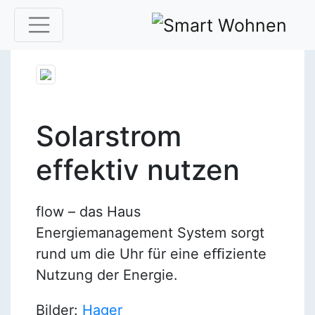
Solarstrom
effektiv nutzen
flow – das Haus
Energiemanagement System sorgt
rund um die Uhr für eine eﬃziente
Nutzung der Energie.
Bilder:
Hager