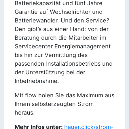
Batteriekapazität und fünf Jahre
Garantie auf Wechselrichter und
Batteriewandler. Und den Service?
Den gibt’s aus einer Hand: von der
Beratung durch die Mitarbeiter im
Servicecenter Energiemanagement
bis hin zur Vermittlung des
passenden Installationsbetriebs und
der Unterstützung bei der
Inbetriebnahme.
Mit flow holen Sie das Maximum aus
Ihrem selbsterzeugten Strom
heraus.
Mehr Infos unter:
hager.click/strom-