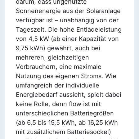
darum, dass ungenutzte
Sonnenenergie aus der Solaranlage
verfügbar ist – unabhängig von der
Tageszeit. Die hohe Entladeleistung
von 4,5 kW (ab einer Kapazität von
9,75 kWh) gewährt, auch bei
mehreren, gleichzeitigen
Verbrauchern, eine maximale
Nutzung des eigenen Stroms. Wie
umfangreich der individuelle
Energiebedarf aussieht, spielt dabei
keine Rolle, denn flow ist mit
unterschiedlichen Batteriegrößen
(ab 6,5 bis 19,5 kWh, ab 16,25 kWh
mit zusätzlichem Batteriesockel)