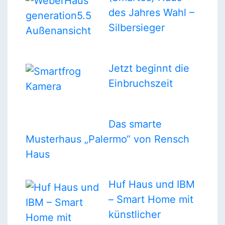
des Jahres Wahl –
Silbersieger
Jetzt beginnt die
Einbruchszeit
Das smarte
Musterhaus „Palermo“ von Rensch
Haus
Huf Haus und IBM
– Smart Home mit
künstlicher