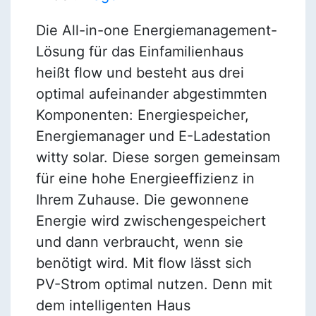
Die All-in-one Energiemanagement-
Lösung für das Einfamilienhaus
heißt flow und besteht aus drei
optimal aufeinander abgestimmten
Komponenten: Energiespeicher,
Energiemanager und E-Ladestation
witty solar. Diese sorgen gemeinsam
für eine hohe Energieeffizienz in
Ihrem Zuhause. Die gewonnene
Energie wird zwischengespeichert
und dann verbraucht, wenn sie
benötigt wird. Mit flow lässt sich
PV-Strom optimal nutzen. Denn mit
dem intelligenten Haus