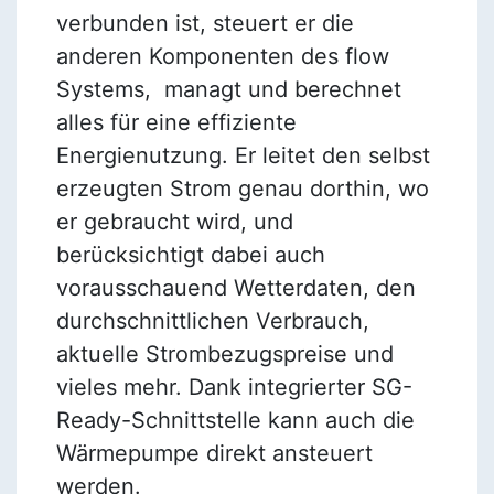
verbunden ist, steuert er die
anderen Komponenten des flow
Systems, managt und berechnet
alles für eine effiziente
Energienutzung. Er leitet den selbst
erzeugten Strom genau dorthin, wo
er gebraucht wird, und
berücksichtigt dabei auch
vorausschauend Wetterdaten, den
durchschnittlichen Verbrauch,
aktuelle Strombezugspreise und
vieles mehr. Dank integrierter SG-
Ready-Schnittstelle kann auch die
Wärmepumpe direkt ansteuert
werden.