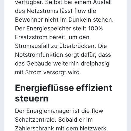
verfügbar. Selbst bei einem Ausfall
des Netzstroms lässt flow die
Bewohner nicht im Dunkeln stehen.
Der Energiespeicher stellt 100%
Ersatzstrom bereit, um den
Stromausfall zu überbrücken. Die
Notstromfunktion sorgt dafür, dass
das Gebäude weiterhin dreiphasig
mit Strom versorgt wird.
Energieflüsse effizient
steuern
Der Energiemanager ist die flow
Schaltzentrale. Sobald er im
Zählerschrank mit dem Netzwerk