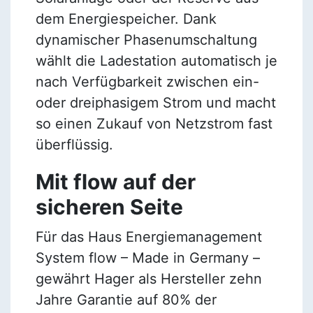
dem Energiespeicher. Dank
dynamischer Phasenumschaltung
wählt die Ladestation automatisch je
nach Verfügbarkeit zwischen ein-
oder dreiphasigem Strom und macht
so einen Zukauf von Netzstrom fast
überflüssig.
Mit flow auf der
sicheren Seite
Für das Haus Energiemanagement
System flow – Made in Germany –
gewährt Hager als Hersteller zehn
Jahre Garantie auf 80% der