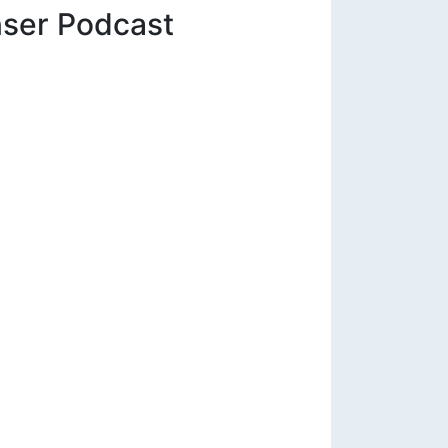
ser Podcast