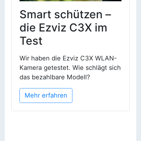
Smart schützen –
die Ezviz C3X im
Test
Wir haben die Ezviz C3X WLAN-
Kamera getestet. Wie schlägt sich
das bezahlbare Modell?
Mehr erfahren