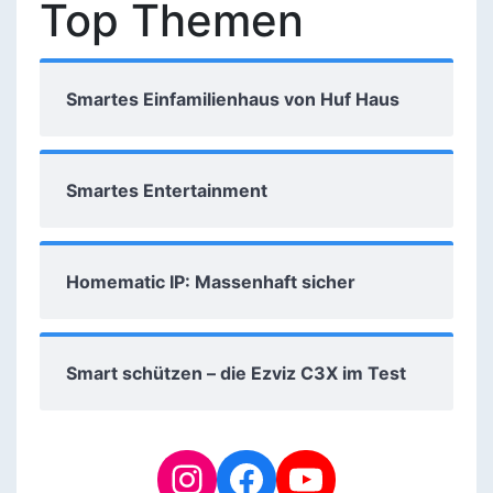
Top Themen
Smartes Einfamilienhaus von Huf Haus
Smartes Entertainment
Homematic IP: Massenhaft sicher
Smart schützen – die Ezviz C3X im Test