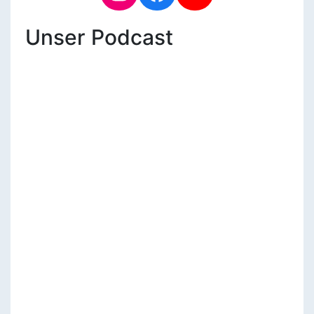
Unser Podcast