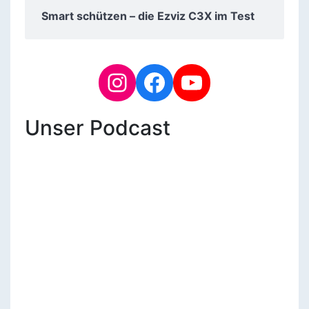
Smart schützen – die Ezviz C3X im Test
Unser Podcast