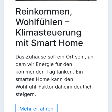
Reinkommen,
Wohlfühlen –
Klimasteuerung
mit Smart Home
Das Zuhause soll ein Ort sein, an
dem wir Energie für den
kommenden Tag ­tanken. Ein
smartes Home kann den
Wohlfühl-Faktor daheim deutlich
steigern.
Mehr erfahren