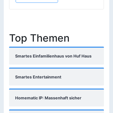
Top Themen
Smartes Einfamilienhaus von Huf Haus
Smartes Entertainment
Homematic IP: Massenhaft sicher