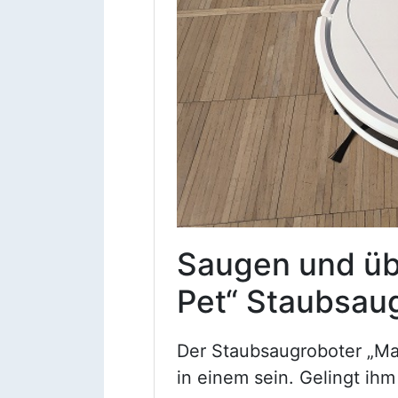
Saugen und üb
Pet“ Staubsaug
Der Staubsaugroboter „Ma
in einem sein. Gelingt ihm