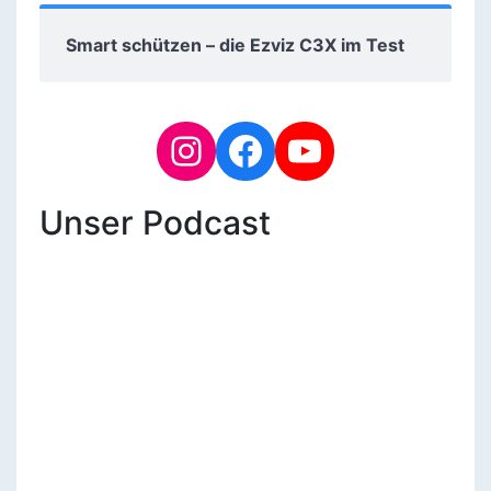
Smart schützen – die Ezviz C3X im Test
Unser Podcast