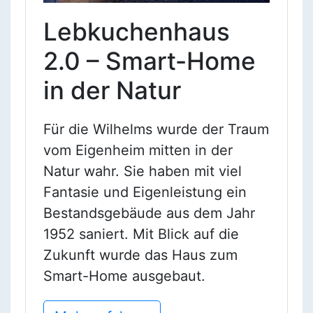
Lebkuchenhaus
2.0 – Smart-Home
in der Natur
Für die Wilhelms wurde der Traum
vom Eigenheim mitten in der
Natur wahr. Sie haben mit viel
Fantasie und Eigenleistung ein
Bestandsgebäude aus dem Jahr
1952 saniert. Mit Blick auf die
Zukunft wurde das Haus zum
Smart-Home ausgebaut.