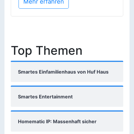
Mehr erfahren
Top Themen
Smartes Einfamilienhaus von Huf Haus
Smartes Entertainment
Homematic IP: Massenhaft sicher