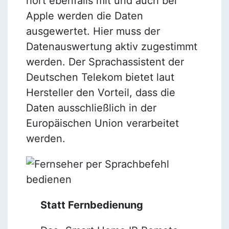
hört ebenfalls mit und auch bei
Apple werden die Daten
ausgewertet. Hier muss der
Datenauswertung aktiv zugestimmt
werden. Der Sprachassistent der
Deutschen Telekom bietet laut
Hersteller den Vorteil, dass die
Daten ausschließlich in der
Europäischen Union verarbeitet
werden.
Statt Fernbedienung