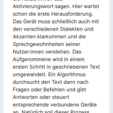
Aktivierungswort sagen. Hier wartet
schon die erste Herausforderung.
Das Gerät muss schließlich auch mit
den verschiedenen Dialekten und
Akzenten klarkommen und die
Sprechgewohnheiten seiner
Nutzer:innen verstehen. Das
Aufgenommene wird in einem
ersten Schritt in geschriebenen Text
umgewandelt. Ein Algorithmus
durchsucht den Text dann nach
Fragen oder Befehlen und gibt
Antworten oder steuert
entsprechende verbundene Geräte
an. Natürlich soll dieser Prozess