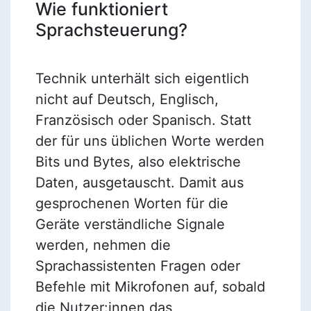
Wie funktioniert
Sprachsteuerung?
Technik unterhält sich eigentlich
nicht auf Deutsch, Englisch,
Französisch oder Spanisch. Statt
der für uns üblichen Worte werden
Bits und Bytes, also elektrische
Daten, ausgetauscht. Damit aus
gesprochenen Worten für die
Geräte verständliche Signale
werden, nehmen die
Sprachassistenten Fragen oder
Befehle mit Mikrofonen auf, sobald
die Nutzer:innen das