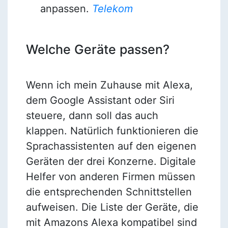
anpassen.
Telekom
Welche Geräte passen?
Wenn ich mein Zuhause mit Alexa,
dem Google Assistant oder Siri
steuere, dann soll das auch
klappen. Natürlich funktionieren die
Sprachassistenten auf den eigenen
Geräten der drei Konzerne. Digitale
Helfer von anderen Firmen müssen
die entsprechenden Schnittstellen
aufweisen. Die Liste der Geräte, die
mit Amazons Alexa kompatibel sind