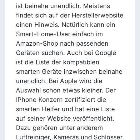
ist beinahe unendlich. Meistens
findet sich auf der Herstellerwebsite
einen Hinweis. Natürlich kann ein
Smart-Home-User einfach im
Amazon-Shop nach passenden
Geräten suchen. Auch bei Google
ist die Liste der kompatiblen
smarten Geräte inzwischen beinahe
unendlich. Bei Apple wird die
Auswahl schon etwas kleiner. Der
IPhone Konzern zertifiziert die
smarten Helfer und hat eine Liste
auf seiner Website veröffentlicht.
Dazu gehören unter anderem
Luftreiniger, Kameras und Schlösser.