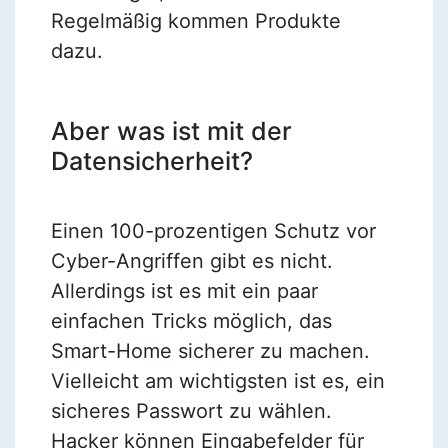
Regelmäßig kommen Produkte
dazu.
Aber was ist mit der
Datensicherheit?
Einen 100-prozentigen Schutz vor
Cyber-Angriffen gibt es nicht.
Allerdings ist es mit ein paar
einfachen Tricks möglich, das
Smart-Home sicherer zu machen.
Vielleicht am wichtigsten ist es, ein
sicheres Passwort zu wählen.
Hacker können Eingabefelder für