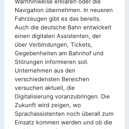
Warnhinweise erklären oder die
Navigation übernehmen. In neueren
Fahrzeugen gibt es das bereits.
Auch die deutsche Bahn entwickelt
einen digitalen Assistenten, der
über Verbindungen, Tickets,
Gegebenheiten am Bahnhof und
Störungen informieren soll.
Unternehmen aus den
verschiedensten Bereichen
versuchen aktuell, die
Digitalisierung voranzubringen. Die
Zukunft wird zeigen, wo
Sprachassistenten noch überall zum
Einsatz kommen werden und ob die