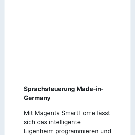
Sprachsteuerung Made-in-
Germany
Mit Magenta SmartHome lässt
sich das intelligente
Eigenheim programmieren und