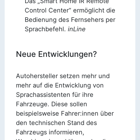
Das „Smart Home IR Remote
Control Center“ ermöglicht die
Bedienung des Fernsehers per
Sprachbefehl.
inLine
Neue Entwicklungen?
Autohersteller setzen mehr und
mehr auf die Entwicklung von
Sprachassistenten für ihre
Fahrzeuge. Diese sollen
beispielsweise Fahrer:innen über
den technischen Stand des
Fahrzeugs informieren,