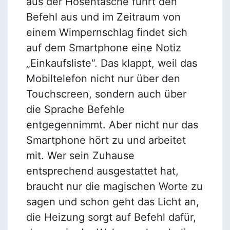
aus der Hosentasche führt den
Befehl aus und im Zeitraum von
einem Wimpernschlag findet sich
auf dem Smartphone eine Notiz
„Einkaufsliste“. Das klappt, weil das
Mobiltelefon nicht nur über den
Touchscreen, sondern auch über
die Sprache Befehle
entgegennimmt. Aber nicht nur das
Smartphone hört zu und arbeitet
mit. Wer sein Zuhause
entsprechend ausgestattet hat,
braucht nur die magischen Worte zu
sagen und schon geht das Licht an,
die Heizung sorgt auf Befehl dafür,