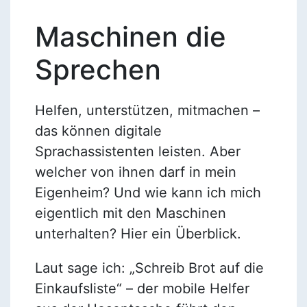
Maschinen die
Sprechen
Helfen, unterstützen, mitmachen –
das können digitale
Sprachassistenten leisten. Aber
welcher von ihnen darf in mein
Eigenheim? Und wie kann ich mich
eigentlich mit den Maschinen
unterhalten? Hier ein Überblick.
Laut sage ich: „Schreib Brot auf die
Einkaufsliste“ – der mobile Helfer