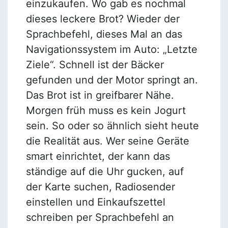
einzukaufen. Wo gab es nochmal
dieses leckere Brot? Wieder der
Sprachbefehl, dieses Mal an das
Navigationssystem im Auto: „Letzte
Ziele“. Schnell ist der Bäcker
gefunden und der Motor springt an.
Das Brot ist in greifbarer Nähe.
Morgen früh muss es kein Jogurt
sein. So oder so ähnlich sieht heute
die Realität aus. Wer seine Geräte
smart einrichtet, der kann das
ständige auf die Uhr gucken, auf
der Karte suchen, Radiosender
einstellen und Einkaufszettel
schreiben per Sprachbefehl an