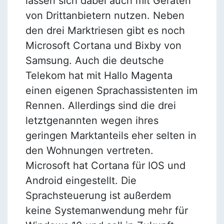
lassen sich dabei auch mit Geräten
von Drittanbietern nutzen. Neben
den drei Marktriesen gibt es noch
Microsoft Cortana und Bixby von
Samsung. Auch die deutsche
Telekom hat mit Hallo Magenta
einen eigenen Sprachassistenten im
Rennen. Allerdings sind die drei
letztgenannten wegen ihres
geringen Marktanteils eher selten in
den Wohnungen vertreten.
Microsoft hat Cortana für IOS und
Android eingestellt. Die
Sprachsteuerung ist außerdem
keine Systemanwendung mehr für