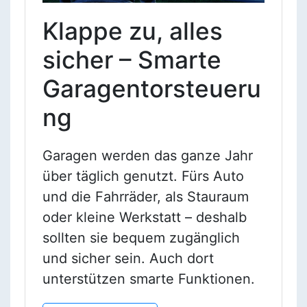
Klappe zu, alles
sicher – Smarte
Garagentorsteueru
ng
Garagen werden das ganze Jahr
über täglich genutzt. Fürs Auto
und die Fahrräder, als Stauraum
oder kleine Werkstatt – deshalb
sollten sie bequem zugänglich
und sicher sein. Auch dort
unterstützen smarte Funktionen.