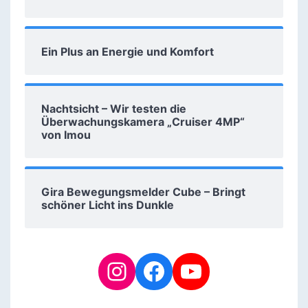
Ein Plus an Energie und Komfort
Nachtsicht – Wir testen die
Überwachungskamera „Cruiser 4MP“
von Imou
Gira Bewegungsmelder Cube – Bringt
schöner Licht ins Dunkle