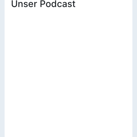
Unser Podcast