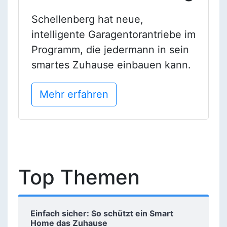
Schellenberg hat neue,
intelligente Garagentorantriebe im
Programm, die jedermann in sein
smartes Zuhause einbauen kann.
Mehr erfahren
Top Themen
Einfach sicher: So schützt ein Smart
Home das Zuhause