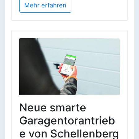
Mehr erfahren
Neue smarte
Garagentorantrieb
e von Schellenberg