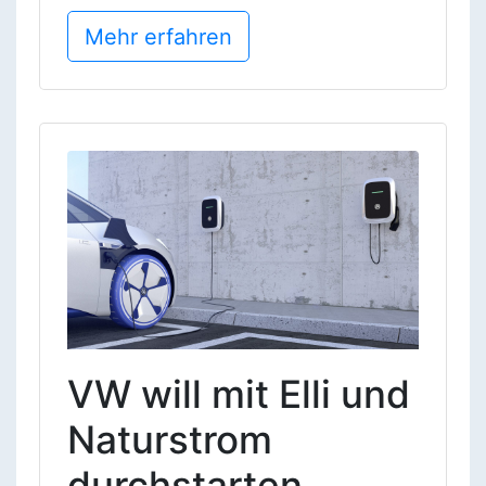
Mehr erfahren
VW will mit Elli und
Naturstrom
durchstarten