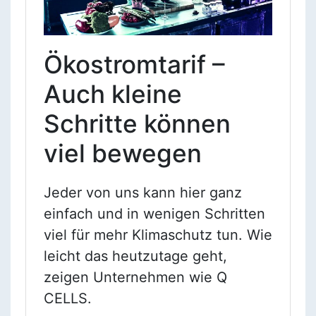
Ökostromtarif –
Auch kleine
Schritte können
viel bewegen
Jeder von uns kann hier ganz
einfach und in wenigen Schritten
viel für mehr Klimaschutz tun. Wie
leicht das heutzutage geht,
zeigen Unternehmen wie Q
CELLS.