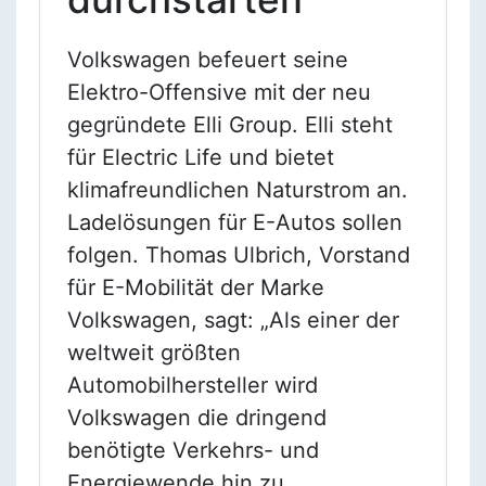
Volkswagen befeuert seine
Elektro-Offensive mit der neu
gegründete Elli Group. Elli steht
für Electric Life und bietet
klimafreundlichen Naturstrom an.
Ladelösungen für E-Autos sollen
folgen. Thomas Ulbrich, Vorstand
für E-Mobilität der Marke
Volkswagen, sagt: „Als einer der
weltweit größten
Automobilhersteller wird
Volkswagen die dringend
benötigte Verkehrs- und
Energiewende hin zu