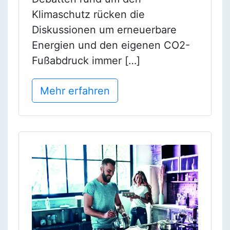
Klimaschutz rücken die
Diskussionen um erneuerbare
Energien und den eigenen CO2-
Fußabdruck immer […]
Mehr erfahren