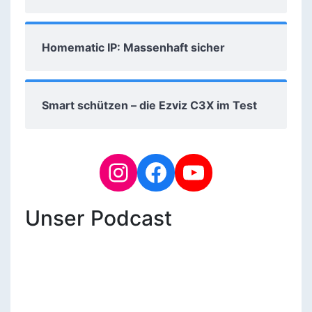
Homematic IP: Massenhaft sicher
Smart schützen – die Ezviz C3X im Test
Unser Podcast