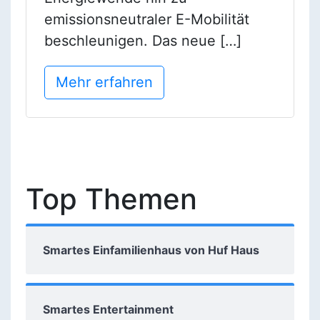
emissionsneutraler E-Mobilität
beschleunigen. Das neue […]
Mehr erfahren
Top Themen
Smartes Einfamilienhaus von Huf Haus
Smartes Entertainment