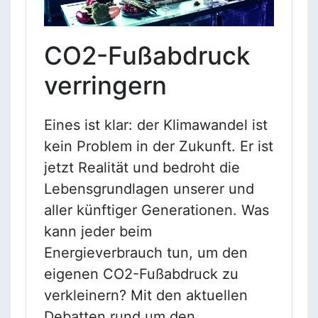
CO2-Fußabdruck
verringern
Eines ist klar: der Klimawandel ist
kein Problem in der Zukunft. Er ist
jetzt Realität und bedroht die
Lebensgrundlagen unserer und
aller künftiger Generationen. Was
kann jeder beim
Energieverbrauch tun, um den
eigenen CO2-Fußabdruck zu
verkleinern? Mit den aktuellen
Debatten rund um den