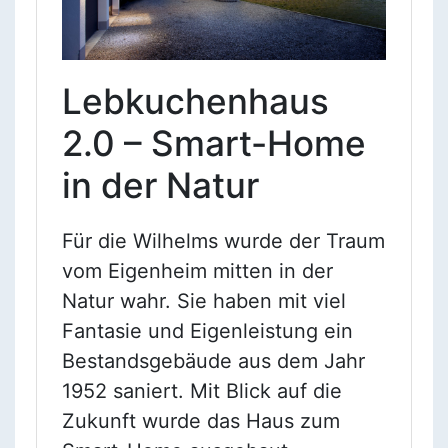
Lebkuchenhaus
2.0 – Smart-Home
in der Natur
Für die Wilhelms wurde der Traum
vom Eigenheim mitten in der
Natur wahr. Sie haben mit viel
Fantasie und Eigenleistung ein
Bestandsgebäude aus dem Jahr
1952 saniert. Mit Blick auf die
Zukunft wurde das Haus zum