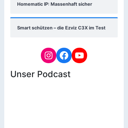
Homematic IP: Massenhaft sicher
Smart schützen – die Ezviz C3X im Test
Unser Podcast