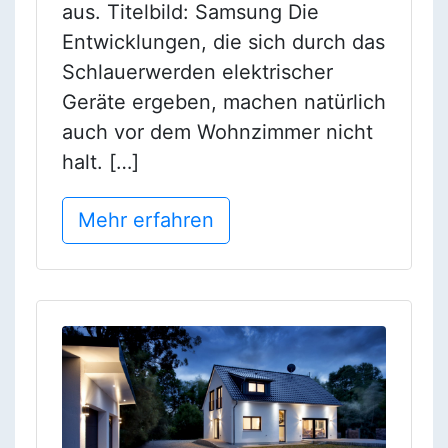
aus. Titelbild: Samsung Die
Entwicklungen, die sich durch das
Schlauerwerden elektrischer
Geräte ergeben, machen natürlich
auch vor dem Wohnzimmer nicht
halt. […]
Mehr erfahren