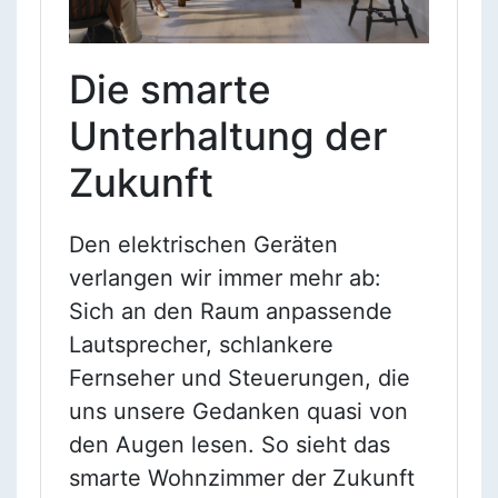
Die smarte
Unterhaltung der
Zukunft
Den elektrischen Geräten
verlangen wir immer mehr ab:
Sich an den Raum anpassende
Lautsprecher, schlankere
Fernseher und Steuerungen, die
uns unsere Gedanken quasi von
den Augen lesen. So sieht das
smarte Wohnzimmer der Zukunft