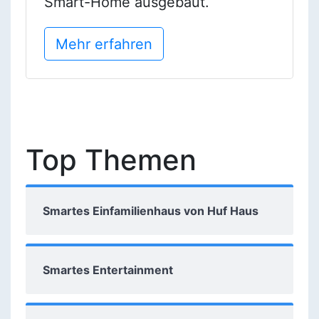
Smart-Home ausgebaut.
Mehr erfahren
Top Themen
Smartes Einfamilienhaus von Huf Haus
Smartes Entertainment