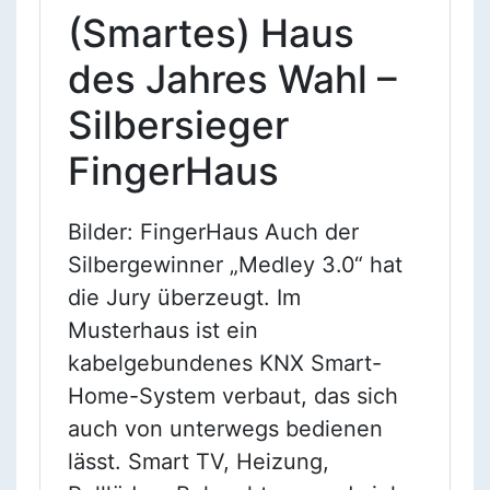
(Smartes) Haus
des Jahres Wahl –
Silbersieger
FingerHaus
Bilder: FingerHaus Auch der
Silbergewinner „Medley 3.0“ hat
die Jury überzeugt. Im
Musterhaus ist ein
kabelgebundenes KNX Smart-
Home-System verbaut, das sich
auch von unterwegs bedienen
lässt. Smart TV, Heizung,