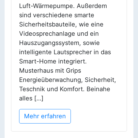
Luft-Wärmepumpe. Außerdem
sind verschiedene smarte
Sicherheitsbauteile, wie eine
Videosprechanlage und ein
Hauszugangssystem, sowie
intelligente Lautsprecher in das
Smart-Home integriert.
Musterhaus mit Grips
Energieüberwachung, Sicherheit,
Teschnik und Komfort. Beinahe
alles […]
Mehr erfahren