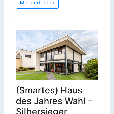
Mehr erfahren
(Smartes) Haus
des Jahres Wahl –
Silbersieger