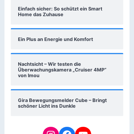
Einfach sicher: So schützt ein Smart
Home das Zuhause
Ein Plus an Energie und Komfort
Nachtsicht – Wir testen die
Überwachungskamera „Cruiser 4MP“
von Imou
Gira Bewegungsmelder Cube – Bringt
schöner Licht ins Dunkle