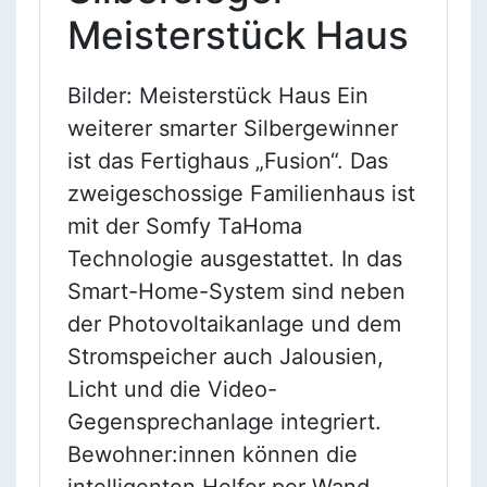
Meisterstück Haus
Bilder: Meisterstück Haus Ein
weiterer smarter Silbergewinner
ist das Fertighaus „Fusion“. Das
zweigeschossige Familienhaus ist
mit der Somfy TaHoma
Technologie ausgestattet. In das
Smart-Home-System sind neben
der Photovoltaikanlage und dem
Stromspeicher auch Jalousien,
Licht und die Video-
Gegensprechanlage integriert.
Bewohner:innen können die