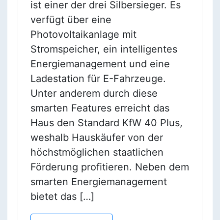
ist einer der drei Silbersieger. Es
verfügt über eine
Photovoltaikanlage mit
Stromspeicher, ein intelligentes
Energiemanagement und eine
Ladestation für E-Fahrzeuge.
Unter anderem durch diese
smarten Features erreicht das
Haus den Standard KfW 40 Plus,
weshalb Hauskäufer von der
höchstmöglichen staatlichen
Förderung profitieren. Neben dem
smarten Energiemanagement
bietet das […]