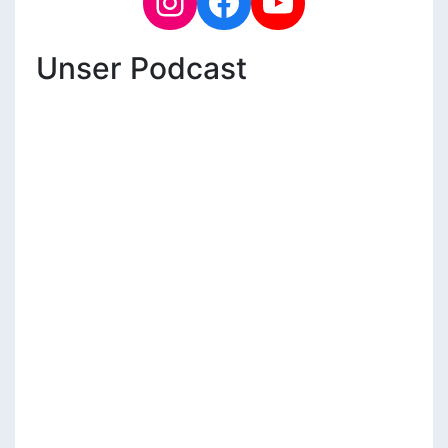
Unser Podcast