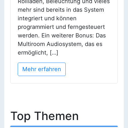
Rollläden, Beleuchtung und vieles
mehr sind bereits in das System
integriert und können
programmiert und ferngesteuert
werden. Ein weiterer Bonus: Das
Multiroom Audiosystem, das es
ermöglicht, […]
Mehr erfahren
Top Themen