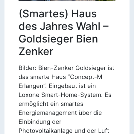
(Smartes) Haus
des Jahres Wahl –
Goldsieger Bien
Zenker
Bilder: Bien-Zenker Goldsieger ist
das smarte Haus “Concept-M
Erlangen”. Eingebaut ist ein
Loxone Smart-Home-System. Es
ermöglicht ein smartes
Energiemanagement über die
Einbindung der
Photovoltaikanlage und der Luft-