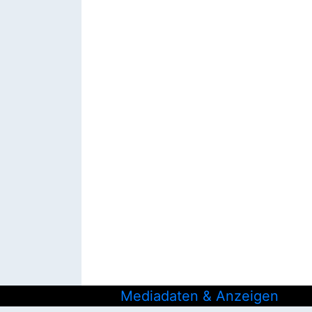
Mediadaten & Anzeigen