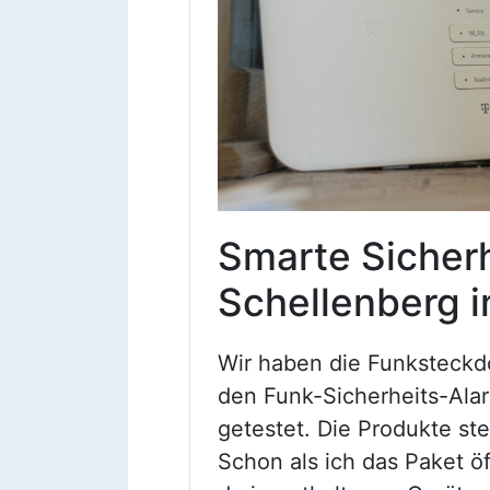
Smarte Sicher
Schellenberg i
Wir haben die Funksteckd
den Funk-Sicherheits-Alar
getestet. Die Produkte st
Schon als ich das Paket öf