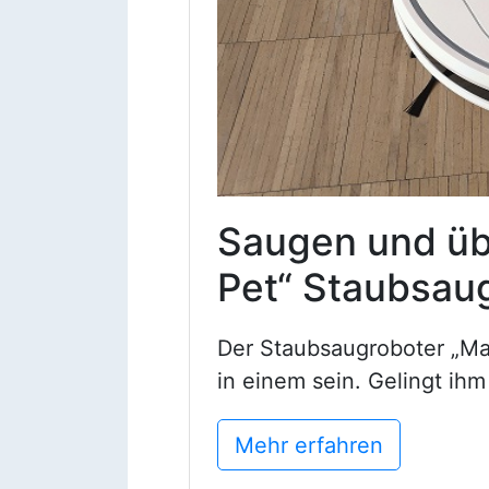
Saugen und üb
Pet“ Staubsaug
Der Staubsaugroboter „Ma
in einem sein. Gelingt ihm
Mehr erfahren