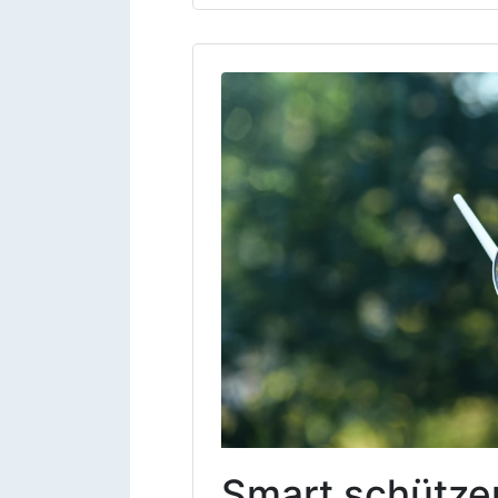
Smart schützen