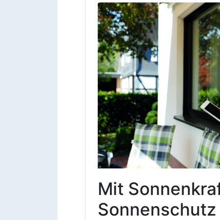
Mit Sonnenkra
Sonnenschutz