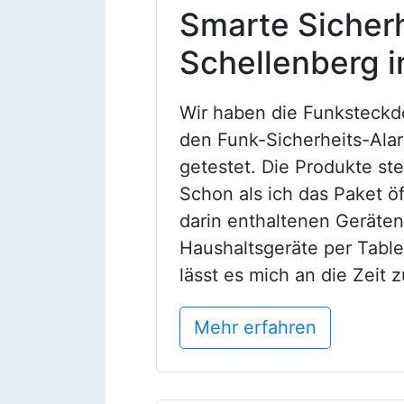
Smarte Sicher
Schellenberg i
Wir haben die Funksteckd
den Funk-Sicherheits-Alar
getestet. Die Produkte st
Schon als ich das Paket öf
darin enthaltenen Geräten
Haushaltsgeräte per Table
lässt es mich an die Zeit 
Mehr erfahren