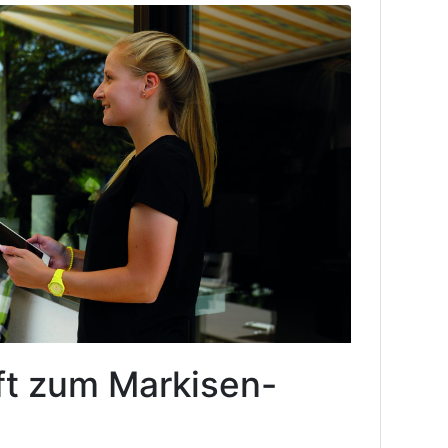
ft zum Markisen-