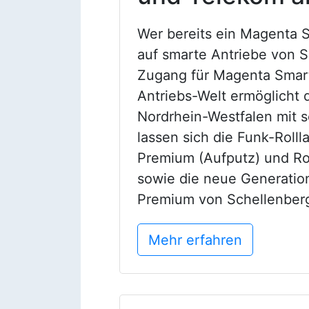
Wer bereits ein Magenta 
auf smarte Antriebe von S
Zugang für Magenta Smar
Antriebs-Welt ermöglicht
Nordrhein-Westfalen mit 
lassen sich die Funk-Rolll
Premium (Aufputz) und Ro
sowie die neue Generatio
Premium von Schellenber
Mehr erfahren