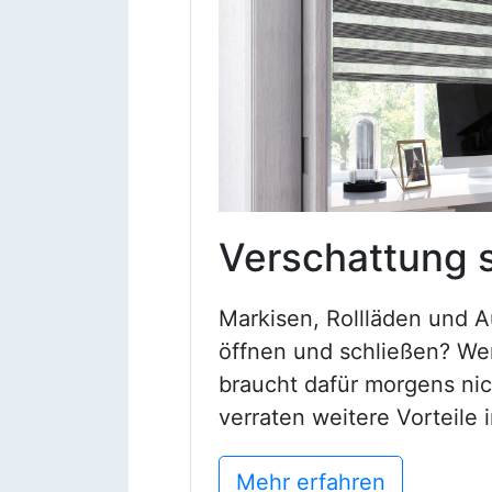
Verschattung 
Markisen, Rollläden und A
öffnen und schließen? Wer
braucht dafür morgens nic
verraten weitere Vorteile 
Mehr erfahren